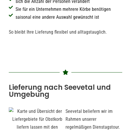
sich die Anzahl der Personen verändert
Sie für ein Unternehmen mehrere Körbe benötigen
saisonal eine andere Auswahl gewünscht ist
So bleibt Ihre Lieferung flexibel und alltagstauglich.
Lieferung nach Seevetal und
Umgebung
Seevetal beliefern wir im
Rahmen unserer
regelmäßigen Dienstagstour.