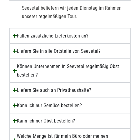
Seevetal beliefern wir jeden Dienstag im Rahmen
unserer regelmäßigen Tour.
Fallen zusätzliche Lieferkosten an?
Liefern Sie in alle Ortsteile von Seevetal?
Können Unternehmen in Seevetal regelmäßig Obst
bestellen?
Liefern Sie auch an Privathaushalte?
Kann ich nur Gemüse bestellen?
Kann ich nur Obst bestellen?
Welche Menge ist für mein Büro oder meinen