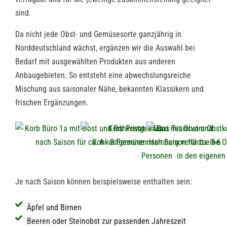
sind.
Da nicht jede Obst- und Gemüsesorte ganzjährig in
Norddeutschland wächst, ergänzen wir die Auswahl bei
Bedarf mit ausgewählten Produkten aus anderen
Anbaugebieten. So entsteht eine abwechslungsreiche
Mischung aus saisonaler Nähe, bekannten Klassikern und
frischen Ergänzungen.
Je nach Saison können beispielsweise enthalten sein:
Äpfel und Birnen
Beeren oder Steinobst zur passenden Jahreszeit