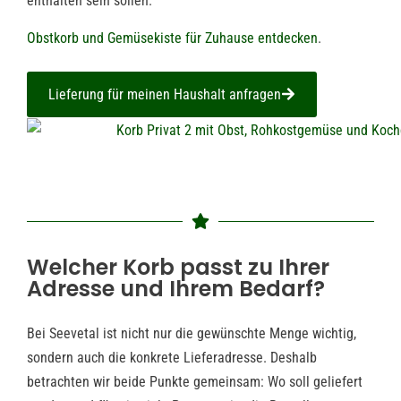
enthalten sein sollen.
Obstkorb und Gemüsekiste für Zuhause entdecken
.
Lieferung für meinen Haushalt anfragen
Welcher Korb passt zu Ihrer
Adresse und Ihrem Bedarf?
Bei Seevetal ist nicht nur die gewünschte Menge wichtig,
sondern auch die konkrete Lieferadresse. Deshalb
betrachten wir beide Punkte gemeinsam: Wo soll geliefert