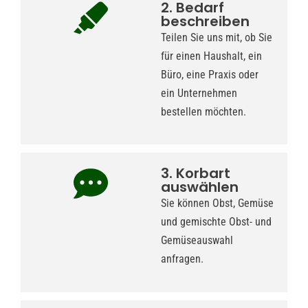
2. Bedarf
beschreiben
Teilen Sie uns mit, ob Sie
für einen Haushalt, ein
Büro, eine Praxis oder
ein Unternehmen
bestellen möchten.
3. Korbart
auswählen
Sie können Obst, Gemüse
und gemischte Obst- und
Gemüseauswahl
anfragen.