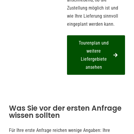
Zustellung möglich ist und
wie Ihre Lieferung sinnvoll
eingeplant werden kann.
Tourenplan und
weitere
Liefergebiete
ansehen
Was Sie vor der ersten Anfrage
wissen sollten
Für Ihre erste Anfrage reichen wenige Angaben: Ihre