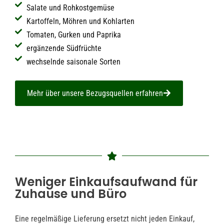
Salate und Rohkostgemüse
Kartoffeln, Möhren und Kohlarten
Tomaten, Gurken und Paprika
ergänzende Südfrüchte
wechselnde saisonale Sorten
Mehr über unsere Bezugsquellen erfahren
Weniger Einkaufsaufwand für
Zuhause und Büro
Eine regelmäßige Lieferung ersetzt nicht jeden Einkauf,