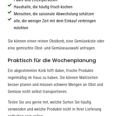
Haushalte, die häufig frisch kochen
Menschen, die saisonale Abwechslung schätzen
alle, die weniger Zeit mit dem Einkauf verbringen
möchten
Sie können einen reinen Obstkorb, eine Gemüsekiste oder
eine gemischte Obst- und Gemüseauswahl anfragen.
Praktisch für die Wochenplanung
Ein abgestimmter Korb hilft dabei, frische Produkte
regelmäßig im Haus zu haben. Sie können Mahlzeiten
besser planen und müssen schwere Mengen an Obst und
Gemüse nicht selbst transportieren.
Teilen Sie uns gerne mit, welche Sorten Sie häufig
verwenden und welche Produkte nicht in Ihrer Lieferung