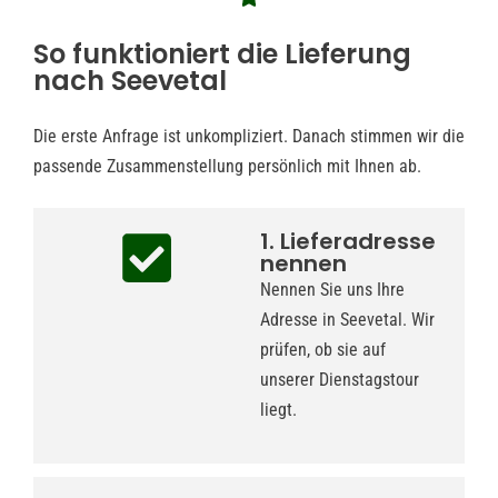
So funktioniert die Lieferung
nach Seevetal
Die erste Anfrage ist unkompliziert. Danach stimmen wir die
passende Zusammenstellung persönlich mit Ihnen ab.
1. Lieferadresse
nennen
Nennen Sie uns Ihre
Adresse in Seevetal. Wir
prüfen, ob sie auf
unserer Dienstagstour
liegt.