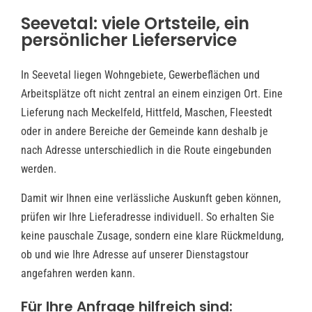
Seevetal: viele Ortsteile, ein
persönlicher Lieferservice
In Seevetal liegen Wohngebiete, Gewerbeflächen und
Arbeitsplätze oft nicht zentral an einem einzigen Ort. Eine
Lieferung nach Meckelfeld, Hittfeld, Maschen, Fleestedt
oder in andere Bereiche der Gemeinde kann deshalb je
nach Adresse unterschiedlich in die Route eingebunden
werden.
Damit wir Ihnen eine verlässliche Auskunft geben können,
prüfen wir Ihre Lieferadresse individuell. So erhalten Sie
keine pauschale Zusage, sondern eine klare Rückmeldung,
ob und wie Ihre Adresse auf unserer Dienstagstour
angefahren werden kann.
Für Ihre Anfrage hilfreich sind: