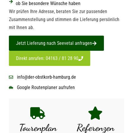
ob Sie besondere Wünsche haben
Wir prüfen Ihre Adresse, beraten Sie zur passenden
Zusammenstellung und stimmen die Lieferung persönlich
mit Ihnen ab.
Jetzt Lieferung nach Seevetal anfragen
Direkt anrufen: 04163 / 81 28 90
info@der-obstkorb-hamburg.de
Google Routenplaner aufrufen
Tourenplan
Referenzen