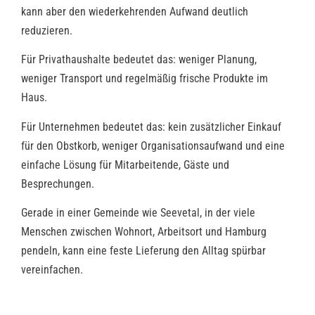
kann aber den wiederkehrenden Aufwand deutlich
reduzieren.
Für Privathaushalte bedeutet das: weniger Planung,
weniger Transport und regelmäßig frische Produkte im
Haus.
Für Unternehmen bedeutet das: kein zusätzlicher Einkauf
für den Obstkorb, weniger Organisationsaufwand und eine
einfache Lösung für Mitarbeitende, Gäste und
Besprechungen.
Gerade in einer Gemeinde wie Seevetal, in der viele
Menschen zwischen Wohnort, Arbeitsort und Hamburg
pendeln, kann eine feste Lieferung den Alltag spürbar
vereinfachen.