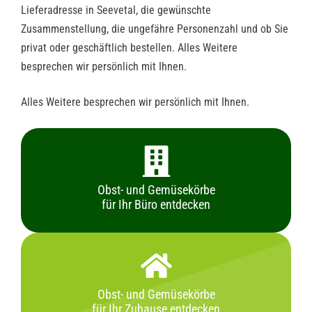
Lieferadresse in Seevetal, die gewünschte
Zusammenstellung, die ungefähre Personenzahl und ob Sie
privat oder geschäftlich bestellen. Alles Weitere
besprechen wir persönlich mit Ihnen.
Alles Weitere besprechen wir persönlich mit Ihnen.
Obst- und Gemüsekörbe
für Ihr Büro entdecken
Obst- und Gemüsekörbe
für Ihr Zuhause entdecken