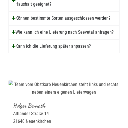
Haushalt geeignet?
Können bestimmte Sorten ausgeschlossen werden?
Wie kann ich eine Lieferung nach Seevetal anfragen?
Kann ich die Lieferung später anpassen?
Holger Benrath
Altländer Straße 14
21640 Neuenkirchen