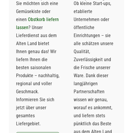
Sie möchten sich eine
Ob kleine Start-ups,
Gemüsekiste oder
etablierte
einen
Obstkorb liefern
Unternehmen oder
lassen
? Unser
öffentliche
Lieferdienst aus dem
Einrichtungen – sie
Alten Land bietet
alle schätzen unsere
Ihnen genau das! Wir
Qualität,
liefern Ihnen die
Zuverlässigkeit und
besten saisonalen
die Frische unserer
Produkte – nachhaltig,
Ware. Dank dieser
regional und voller
langjährigen
Geschmack.
Partnerschaften
Informieren Sie sich
wissen wir genau,
jetzt über unser
worauf es ankommt,
gesamtes
und liefern stets
Liefergebiet.
pünktlich das Beste
aus dem Alten Land