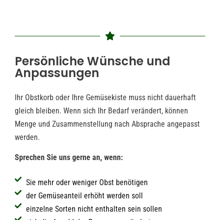
Persönliche Wünsche und
Anpassungen
Ihr Obstkorb oder Ihre Gemüsekiste muss nicht dauerhaft
gleich bleiben. Wenn sich Ihr Bedarf verändert, können
Menge und Zusammenstellung nach Absprache angepasst
werden.
Sprechen Sie uns gerne an, wenn:
Sie mehr oder weniger Obst benötigen
der Gemüseanteil erhöht werden soll
einzelne Sorten nicht enthalten sein sollen