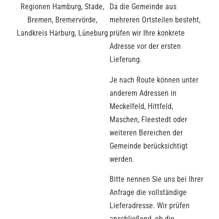
Da die Gemeinde aus
mehreren Ortsteilen besteht,
prüfen wir Ihre konkrete
Adresse vor der ersten
Lieferung.
Je nach Route können unter
anderem Adressen in
Meckelfeld, Hittfeld,
Maschen, Fleestedt oder
weiteren Bereichen der
Gemeinde berücksichtigt
werden.
Bitte nennen Sie uns bei Ihrer
Anfrage die vollständige
Lieferadresse. Wir prüfen
anschließend, ob die