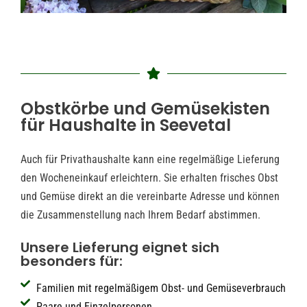
Obstkörbe und Gemüsekisten
für Haushalte in Seevetal
Auch für Privathaushalte kann eine regelmäßige Lieferung
den Wocheneinkauf erleichtern. Sie erhalten frisches Obst
und Gemüse direkt an die vereinbarte Adresse und können
die Zusammenstellung nach Ihrem Bedarf abstimmen.
Unsere Lieferung eignet sich
besonders für:
Familien mit regelmäßigem Obst- und Gemüseverbrauch
Paare und Einzelpersonen