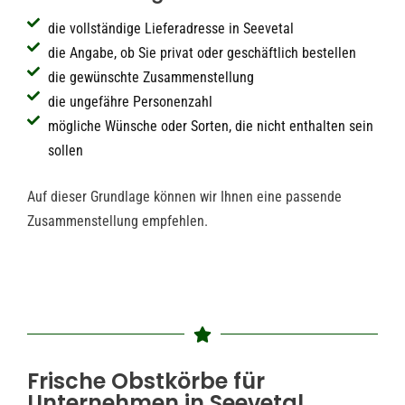
die vollständige Lieferadresse in Seevetal
die Angabe, ob Sie privat oder geschäftlich bestellen
die gewünschte Zusammenstellung
die ungefähre Personenzahl
mögliche Wünsche oder Sorten, die nicht enthalten sein
sollen
Auf dieser Grundlage können wir Ihnen eine passende
Zusammenstellung empfehlen.
Frische Obstkörbe für
Unternehmen in Seevetal