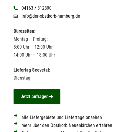
04163 / 812890
info@der-obstkorb-hamburg.de
Bürozeiten:
Montag – Freitag:
8:00 Uhr – 12:00 Uhr
14:00 Uhr – 18:00 Uhr
Liefertag Seevetal:
Dienstag
Jetzt anfragen
alle Liefergebiete und Liefertage ansehen
mehr über den Obstkorb Neuenkirchen erfahren