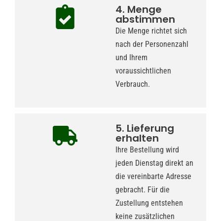
4. Menge
abstimmen
Die Menge richtet sich
nach der Personenzahl
und Ihrem
voraussichtlichen
Verbrauch.
5. Lieferung
erhalten
Ihre Bestellung wird
jeden Dienstag direkt an
die vereinbarte Adresse
gebracht. Für die
Zustellung entstehen
keine zusätzlichen