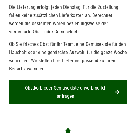
Die Lieferung erfolgt jeden Dienstag. Für die Zustellung
fallen keine zusätzlichen Lieferkosten an. Berechnet
werden die bestellten Waren beziehungsweise der
vereinbarte Obst- oder Gemüsekorb.
Ob Sie frisches Obst für Ihr Team, eine Gemüsekiste für den
Haushalt oder eine gemischte Auswahl für die ganze Woche
wünschen: Wir stellen Ihre Lieferung passend zu Ihrem
Bedarf zusammen.
Obstkorb oder Gemüsekiste unverbindlich
anfragen