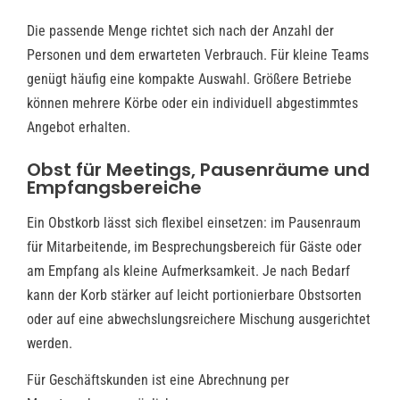
Die passende Menge richtet sich nach der Anzahl der
Personen und dem erwarteten Verbrauch. Für kleine Teams
genügt häufig eine kompakte Auswahl. Größere Betriebe
können mehrere Körbe oder ein individuell abgestimmtes
Angebot erhalten.
Obst für Meetings, Pausenräume und
Empfangsbereiche
Ein Obstkorb lässt sich flexibel einsetzen: im Pausenraum
für Mitarbeitende, im Besprechungsbereich für Gäste oder
am Empfang als kleine Aufmerksamkeit. Je nach Bedarf
kann der Korb stärker auf leicht portionierbare Obstsorten
oder auf eine abwechslungsreichere Mischung ausgerichtet
werden.
Für Geschäftskunden ist eine Abrechnung per