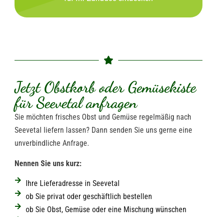
Jetzt Obstkorb oder Gemüsekiste
für Seevetal anfragen
Sie möchten frisches Obst und Gemüse regelmäßig nach
Seevetal liefern lassen? Dann senden Sie uns gerne eine
unverbindliche Anfrage.
Nennen Sie uns kurz:
Ihre Lieferadresse in Seevetal
ob Sie privat oder geschäftlich bestellen
ob Sie Obst, Gemüse oder eine Mischung wünschen