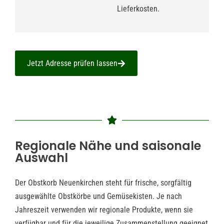
Lieferkosten.
Jetzt Adresse prüfen lassen
Regionale Nähe und saisonale
Auswahl
Der Obstkorb Neuenkirchen steht für frische, sorgfältig
ausgewählte Obstkörbe und Gemüsekisten. Je nach
Jahreszeit verwenden wir regionale Produkte, wenn sie
verfügbar und für die jeweilige Zusammenstellung geeignet