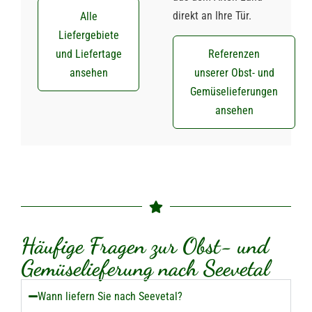
direkt an Ihre Tür.
Alle
Liefergebiete
und Liefertage
Referenzen
ansehen
unserer Obst- und
Gemüselieferungen
ansehen
Häufige Fragen zur Obst- und
Gemüselieferung nach Seevetal
Wann liefern Sie nach Seevetal?