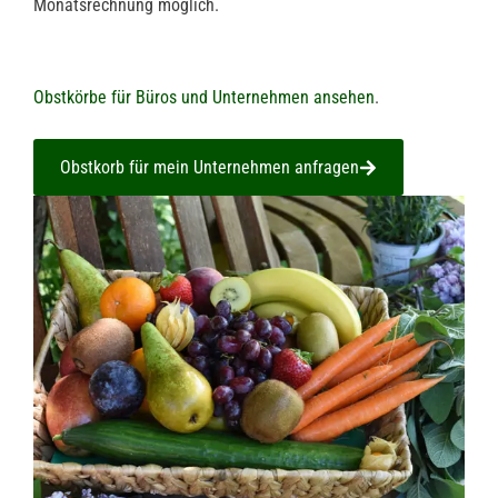
Monatsrechnung möglich.
Obstkörbe für Büros und Unternehmen ansehen
.
Obstkorb für mein Unternehmen anfragen