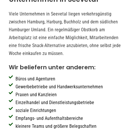
Viele Unternehmen in Seevetal liegen verkehrsgünstig
zwischen Hamburg, Harburg, Buchholz und dem südlichen
Hamburger Umland. Ein regelmäßiger Obstkorb am
Arbeitsplatz ist eine einfache Möglichkeit, Mitarbeitenden
eine frische Snack-Alternative anzubieten, ohne selbst jede
Woche einkaufen zu müssen.
Wir beliefern unter anderem:
Büros und Agenturen
Gewerbebetriebe und Handwerksunternehmen
Praxen und Kanzleien
Einzelhandel und Dienstleistungsbetriebe
soziale Einrichtungen
Empfangs- und Aufenthaltsbereiche
kleinere Teams und größere Belegschaften