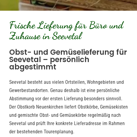
Frische Lieferung für Büro und
Zuhause in Seevetal
Obst- und Gemüselieferung für
Seevetal – persönlich
abgestimmt
Seevetal besteht aus vielen Ortsteilen, Wohngebieten und
Gewerbestandorten. Genau deshalb ist eine persönliche
Abstimmung vor der ersten Lieferung besonders sinnvoll.
Der Obstkorb Neuenkirchen liefert Obstkörbe, Gemüsekisten
und gemischte Obst- und Gemüsekörbe regelmäßig nach
Seevetal und prüft Ihre konkrete Lieferadresse im Rahmen
der bestehenden Tourenplanung.