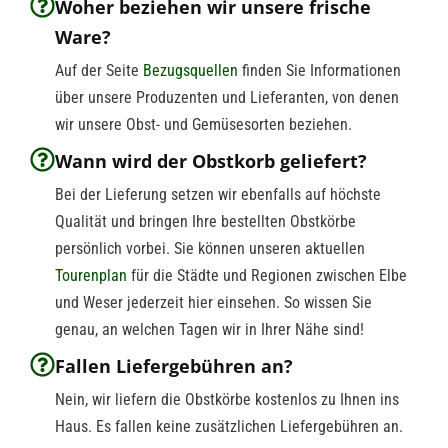
Woher beziehen wir unsere frische
Ware?
Auf der Seite
Bezugsquellen
finden Sie Informationen
über unsere Produzenten und Lieferanten, von denen
wir unsere Obst- und Gemüsesorten beziehen.
Wann wird der Obstkorb geliefert?
Bei der Lieferung setzen wir ebenfalls auf höchste
Qualität und bringen Ihre bestellten Obstkörbe
persönlich vorbei. Sie können unseren aktuellen
Tourenplan
für die Städte und Regionen zwischen Elbe
und Weser jederzeit hier einsehen. So wissen Sie
genau, an welchen Tagen wir in Ihrer Nähe sind!
Fallen Liefergebühren an?
Nein, wir liefern die Obstkörbe kostenlos zu Ihnen ins
Haus. Es fallen keine zusätzlichen Liefergebühren an.