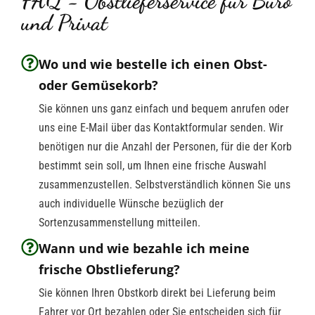
FAQ - Obstlieferservice für Büro
und Privat
Wo und wie bestelle ich einen Obst-
oder Gemüsekorb?
Sie können uns ganz einfach und bequem anrufen oder
uns eine E-Mail über das Kontaktformular senden. Wir
benötigen nur die Anzahl der Personen, für die der Korb
bestimmt sein soll, um Ihnen eine frische Auswahl
zusammenzustellen. Selbstverständlich können Sie uns
auch individuelle Wünsche bezüglich der
Sortenzusammenstellung mitteilen.
Wann und wie bezahle ich meine
frische Obstlieferung?
Sie können Ihren Obstkorb direkt bei Lieferung beim
Fahrer vor Ort bezahlen oder Sie entscheiden sich für