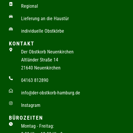
Regional
Lieferung an die Haustür
individuelle Obstkörbe
KONTAKT
Der Obstkorb Neuenkirchen
Altländer Straße 14
21640 Neuenkirchen
04163 812890
info@der-obstkorb-hamburg.de
Instagram
BÜROZEITEN
Montag - Freitag: