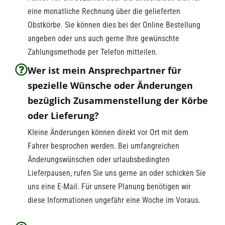
eine monatliche Rechnung über die gelieferten
Obstkörbe. Sie können dies bei der Online Bestellung
angeben oder uns auch gerne Ihre gewünschte
Zahlungsmethode per Telefon mitteilen.
Wer ist mein Ansprechpartner für
spezielle Wünsche oder Änderungen
bezüglich Zusammenstellung der Körbe
oder Lieferung?
Kleine Änderungen können direkt vor Ort mit dem
Fahrer besprochen werden. Bei umfangreichen
Änderungswünschen oder urlaubsbedingten
Lieferpausen, rufen Sie uns gerne an oder schicken Sie
uns eine E-Mail. Für unsere Planung benötigen wir
diese Informationen ungefähr eine Woche im Voraus.