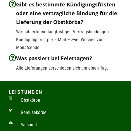
Gibt es bestimmte Kündigungsfristen
oder eine vertragliche Bindung für die
Lieferung der Obstkörbe?
Wir haben keine langfristigen Vertragsbindungen.
Kündigungsfrist per E-Mail – zwei Wochen zum
Monatsende.
Was passiert bei Feiertagen?
Alle Lieferungen verschieben sich um einen Tag.
LEISTUNGEN
Obstkörbe
Gemüsekörbe
Saisonal