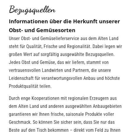
Bezugsquellen
Informationen über die Herkunft unserer
Obst- und Gemüsesorten
Unser Obst- und Gemüselieferservice aus dem Alten Land
steht für Qualität, Frische und Regionalität. Dabei legen wir
großen Wert auf sorgfältig ausgewählte Bezugsquellen.
Jedes Obst und Gemüse, das wir liefern, stammt von
vertrauensvollen Landwirten und Partnern, die unsere
Leidenschaft für verantwortungsvollen Anbau und höchste
Produktqualität teilen.
Durch enge Kooperationen mit regionalen Erzeugern aus
dem Alten Land und anderen ausgewählten Anbaugebieten
garantieren wir Ihnen frische, saisonale Produkte voller
Geschmack. So können Sie sicher sein, dass Sie nur das
Beste auf den Tisch bekommen – direkt vom Feld zu Ihnen