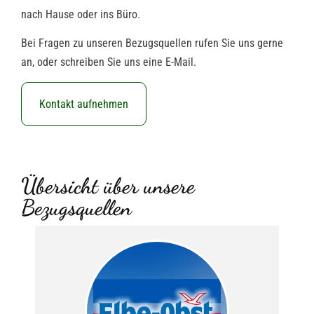
nach Hause oder ins Büro.
Bei Fragen zu unseren Bezugsquellen rufen Sie uns gerne
an, oder schreiben Sie uns eine E-Mail.
Kontakt aufnehmen
Übersicht über unsere
Bezugsquellen​