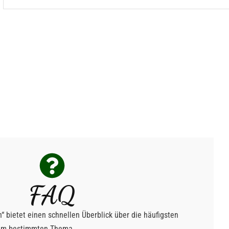
FAQ
“ bietet einen schnellen Überblick über die häufigsten
nem bestimmten Thema.