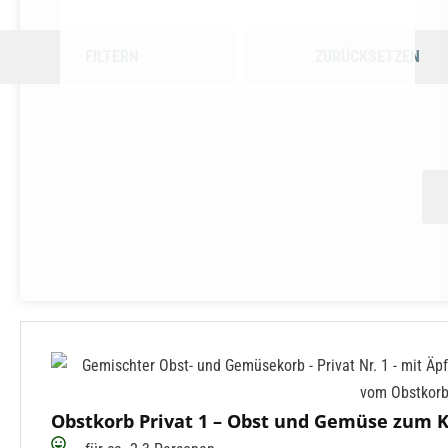
FILTERN
ZURÜCKSETZEN
Obstkorb Privat 1 – Obst und Gemüse zum 