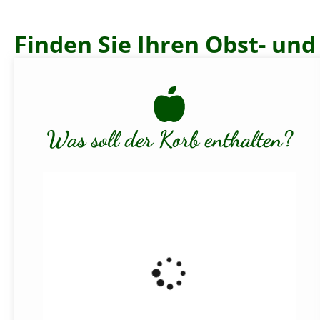
Finden Sie Ihren Obst- u
Was soll der Korb enthalten?