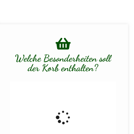
Welche Besonderheiten soll
der Korb enthalten?