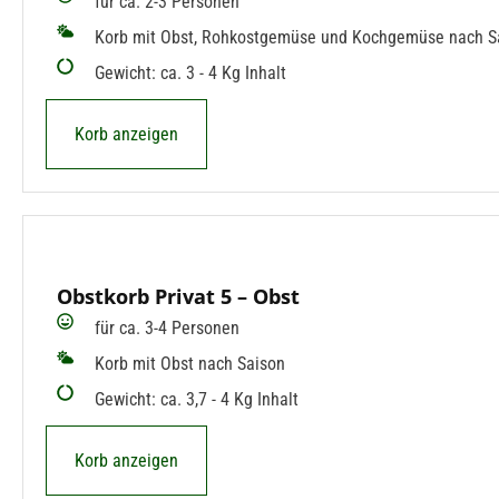
für ca. 2-3 Personen
Korb mit Obst, Rohkostgemüse und Kochgemüse nach S
Gewicht: ca. 3 - 4 Kg Inhalt
Korb anzeigen
Obstkorb Privat 5 – Obst
für ca. 3-4 Personen
Korb mit Obst nach Saison
Gewicht: ca. 3,7 - 4 Kg Inhalt
Korb anzeigen