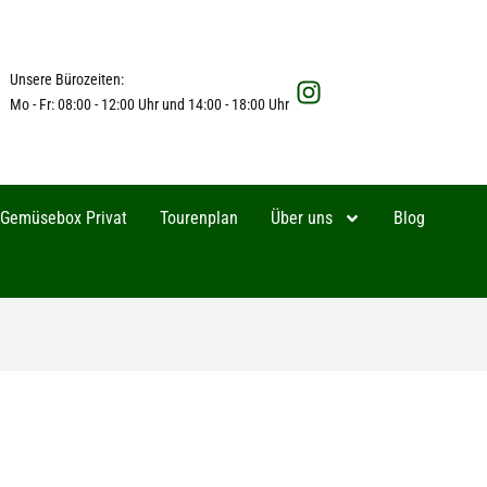
Unsere Bürozeiten:
Mo - Fr: 08:00 - 12:00 Uhr und 14:00 - 18:00 Uhr
Gemüsebox Privat
Tourenplan
Über uns
Blog