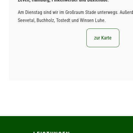
Am Dienstag sind wir im Großraum Stade unterwegs. Außerde
Seevetal, Buchholz, Tostedt und Winsen Luhe.
zur Karte