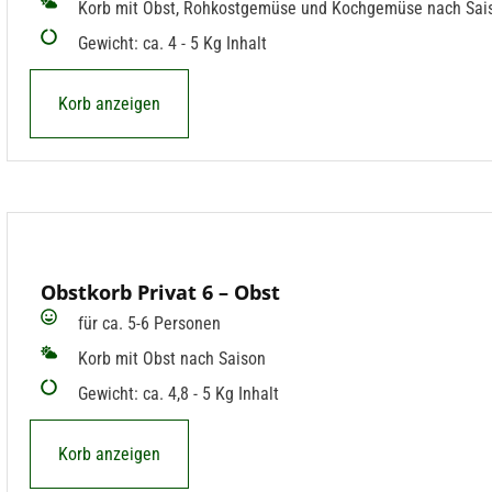
Korb mit Obst, Rohkostgemüse und Kochgemüse nach Sai
Gewicht: ca. 4 - 5 Kg Inhalt
Korb anzeigen
Obstkorb Privat 6 – Obst
für ca. 5-6 Personen
Korb mit Obst nach Saison
Gewicht: ca. 4,8 - 5 Kg Inhalt
Korb anzeigen