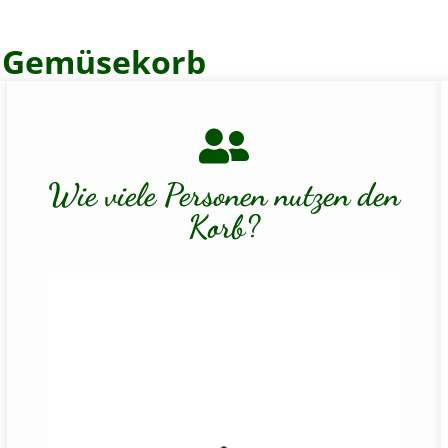
nd Gemüsekorb
Wie viele Personen nutzen den
Korb?