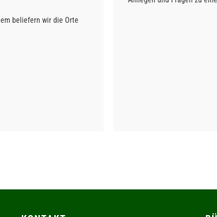
m beliefern wir die Orte