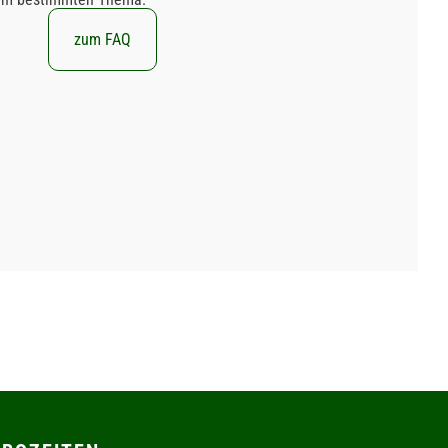
zum FAQ