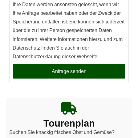
Ihre Daten werden ansonsten gelöscht, wenn wir
Ihre Anfrage bearbeitet haben oder der Zweck der
Speicherung entfallen ist. Sie können sich jederzeit
über die zu Ihrer Person gespeicherten Daten
informieren. Weitere Informationen hierzu und zum
Datenschutz finden Sie auch in der
Datenschutzerklärung dieser Webseite.
Anfrage senden
Tourenplan
Suchen Sie knackig frisches Obst und Gemüse?