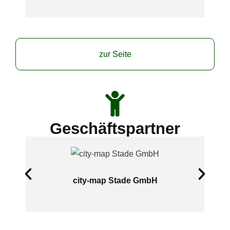
zur Seite
Geschäftspartner
city-map Stade GmbH