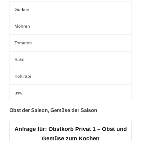
Gurken
Möhren
Tomaten
Salat
Kohlrabi
usw.
Obst der Saison, Gemüse der Saison
Anfrage für: Obstkorb Privat 1 – Obst und
Gemüse zum Kochen