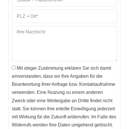
Mit obiger Zustimmung erklären Sie sich damit
einverstanden, dass wir Ihre Angaben für die
Beantwortung Ihrer Anfrage bzw. Kontaktaufnahme
verwenden. Eine Nutzung zu einem anderen
Zweck oder eine Weitergabe an Dritte findet nicht
statt. Sie können Ihre erteilte Einwilligung jederzeit
mit Wirkung für die Zukunft widerrufen. Im Falle des
Widerrufs werden Ihre Daten umgehend gelöscht.