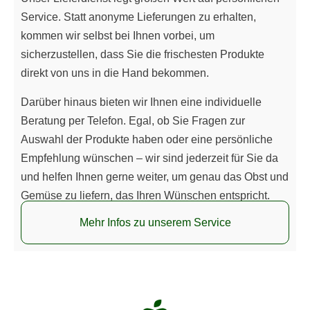
Service. Statt anonyme Lieferungen zu erhalten,
kommen wir selbst bei Ihnen vorbei, um
sicherzustellen, dass Sie die frischesten Produkte
direkt von uns in die Hand bekommen.
Darüber hinaus bieten wir Ihnen eine individuelle
Beratung per Telefon. Egal, ob Sie Fragen zur
Auswahl der Produkte haben oder eine persönliche
Empfehlung wünschen – wir sind jederzeit für Sie da
und helfen Ihnen gerne weiter, um genau das Obst und
Gemüse zu liefern, das Ihren Wünschen entspricht.
Mehr Infos zu unserem Service