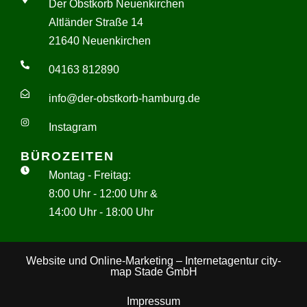
Der Obstkorb Neuenkirchen
Altländer Straße 14
21640 Neuenkirchen
04163 812890
info@der-obstkorb-hamburg.de
Instagram
BÜROZEITEN
Montag - Freitag:
8:00 Uhr - 12:00 Uhr &
14:00 Uhr - 18:00 Uhr
Website und Online-Marketing – Internetagentur city-
map Stade GmbH
Impressum