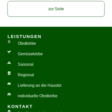
zur Seite
LEISTUNGEN
Obstkörbe
Gemüsekörbe
Saisonal
Regional
Lieferung an die Haustür
individuelle Obstkörbe
KONTAKT