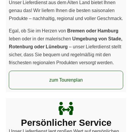
Unser Lieferdienst aus dem Alten Land bietet Ihnen
genau das! Wir liefern Ihnen die besten saisonalen
Produkte – nachhaltig, regional und voller Geschmack.
Egal, ob Sie im Herzen von
Bremen oder Hamburg
leben oder in der malerischen
Umgebung von Stade,
Rotenburg oder Lüneburg
– unser Lieferdienst stellt
sicher, dass Sie bequem und regelmäßig mit den
frischesten regionalen Produkten versorgt werden.
zum Tourenplan
Persönlicher Service
Unser Lieferdienst legt großen Wert auf persönlichen