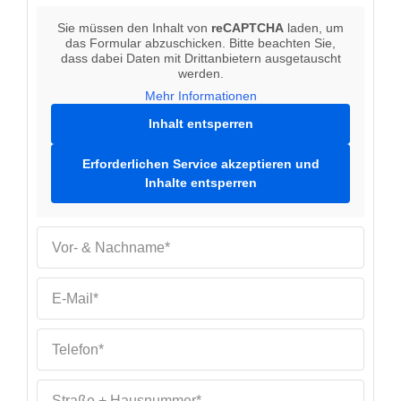
Sie müssen den Inhalt von
reCAPTCHA
laden, um
das Formular abzuschicken. Bitte beachten Sie,
dass dabei Daten mit Drittanbietern ausgetauscht
werden.
Mehr Informationen
Inhalt entsperren
Erforderlichen Service akzeptieren und
Inhalte entsperren