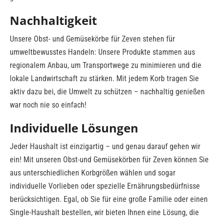
Nachhaltigkeit
Unsere Obst- und Gemüsekörbe für Zeven stehen für
umweltbewusstes Handeln: Unsere Produkte stammen aus
regionalem Anbau, um Transportwege zu minimieren und die
lokale Landwirtschaft zu stärken. Mit jedem Korb tragen Sie
aktiv dazu bei, die Umwelt zu schützen – nachhaltig genießen
war noch nie so einfach!
Individuelle Lösungen
Jeder Haushalt ist einzigartig – und genau darauf gehen wir
ein! Mit unseren Obst-und Gemüsekörben für Zeven können Sie
aus unterschiedlichen Korbgrößen wählen und sogar
individuelle Vorlieben oder spezielle Ernährungsbedürfnisse
berücksichtigen. Egal, ob Sie für eine große Familie oder einen
Single-Haushalt bestellen, wir bieten Ihnen eine Lösung, die