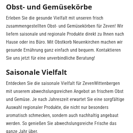
Obst- und Gemüsekörbe
Erleben Sie die gesunde Vielfalt mit unseren frisch
zusammengestellten Obst- und Gemüsekörben für Zeven! Wir
liefern saisonale und regionale Produkte direkt zu Ihnen nach
Hause oder ins Büro. Mit Obstkorb Neuenkirchen machen wir
gesunde Ernährung ganz einfach und bequem. Kontaktieren
Sie uns jetzt für eine unverbindliche Beratung!
Saisonale Vielfalt
Entdecken Sie die saisonale Vielfalt für ZevenWittenbergen
mit unserem abwechslungsreichen Angebot an frischem Obst
und Gemüse. Je nach Jahreszeit erwartet Sie eine sorgfältige
Auswahl regionaler Produkte, die nicht nur besonders
aromatisch schmecken, sondern auch nachhaltig angebaut
werden. So genießen Sie abwechslungsreiche Frische das
ganze Jahr über.