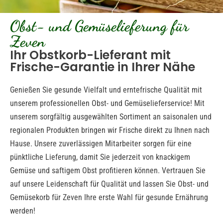
Obst- und Gemüselieferung für
Zeven
Ihr Obstkorb-Lieferant mit
Frische-Garantie in Ihrer Nähe
Genießen Sie gesunde Vielfalt und erntefrische Qualität mit
unserem professionellen Obst- und Gemüselieferservice! Mit
unserem sorgfältig ausgewählten Sortiment an saisonalen und
regionalen Produkten bringen wir Frische direkt zu Ihnen nach
Hause. Unsere zuverlässigen Mitarbeiter sorgen für eine
pünktliche Lieferung, damit Sie jederzeit von knackigem
Gemüse und saftigem Obst profitieren können. Vertrauen Sie
auf unsere Leidenschaft für Qualität und lassen Sie Obst- und
Gemüsekorb für Zeven Ihre erste Wahl für gesunde Ernährung
werden!