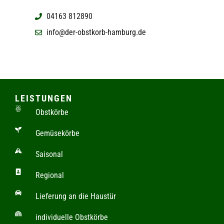
04163 812890
info@der-obstkorb-hamburg.de
LEISTUNGEN
Obstkörbe
Gemüsekörbe
Saisonal
Regional
Lieferung an die Haustür
individuelle Obstkörbe