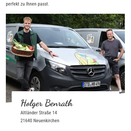
perfekt zu Ihnen passt.
Holger Benrath
Altländer Straße 14
21640 Neuenkirchen