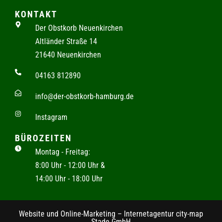
KONTAKT
Der Obstkorb Neuenkirchen
Altländer Straße 14
21640 Neuenkirchen
04163 812890
info@der-obstkorb-hamburg.de
Instagram
BÜROZEITEN
Montag - Freitag:
8:00 Uhr - 12:00 Uhr &
14:00 Uhr - 18:00 Uhr
Website und Online-Marketing – Internetagentur city-map
Stade GmbH