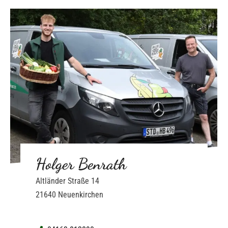
Holger Benrath
Altländer Straße 14
21640 Neuenkirchen