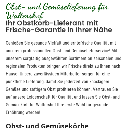
Obst- und Gemüselieferung für
Waltershof
Ihr Obstkorb-Lieferant mit
Frische-Garantie in Ihrer Nähe
Genießen Sie gesunde Vielfalt und erntefrische Qualität mit
unserem professionellen Obst- und Gemüselieferservice! Mit
unserem sorgfältig ausgewählten Sortiment an saisonalen und
regionalen Produkten bringen wir Frische direkt zu Ihnen nach
Hause. Unsere zuverlässigen Mitarbeiter sorgen für eine
pünktliche Lieferung, damit Sie jederzeit von knackigem
Gemüse und saftigem Obst profitieren können. Vertrauen Sie
auf unsere Leidenschaft für Qualität und lassen Sie Obst- und
Gemüsekorb für Waltershof Ihre erste Wahl für gesunde
Ernährung werden!
Obst- und Gemüsekörbe