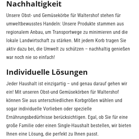
Nachhaltigkeit
Unsere Obst- und Gemüsekörbe für Waltershof stehen für
umweltbewusstes Handeln: Unsere Produkte stammen aus
regionalem Anbau, um Transportwege zu minimieren und die
lokale Landwirtschaft zu stärken. Mit jedem Korb tragen Sie
aktiv dazu bei, die Umwelt zu schützen – nachhaltig genießen
war noch nie so einfach!
Individuelle Lösungen
Jeder Haushalt ist einzigartig – und genau darauf gehen wir
ein! Mit unseren Obst-und Gemüsekörben für Waltershof
können Sie aus unterschiedlichen Korbgrößen wählen und
sogar individuelle Vorlieben oder spezielle
Ernährungsbedürfnisse berücksichtigen. Egal, ob Sie für eine
große Familie oder einen Single-Haushalt bestellen, wir bieten
Ihnen eine Lösung, die perfekt zu Ihnen passt.