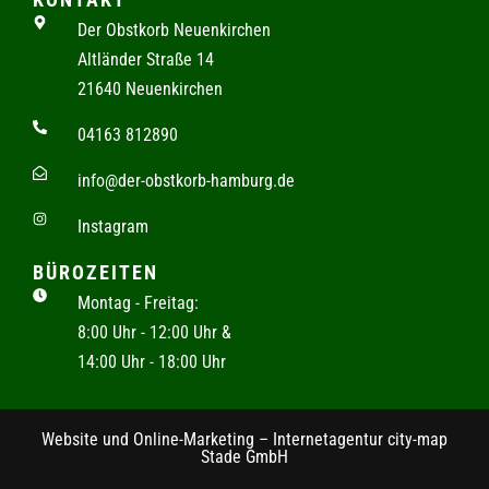
Der Obstkorb Neuenkirchen
Altländer Straße 14
21640 Neuenkirchen
04163 812890
info@der-obstkorb-hamburg.de
Instagram
BÜROZEITEN
Montag - Freitag:
8:00 Uhr - 12:00 Uhr &
14:00 Uhr - 18:00 Uhr
Website und Online-Marketing – Internetagentur city-map
Stade GmbH