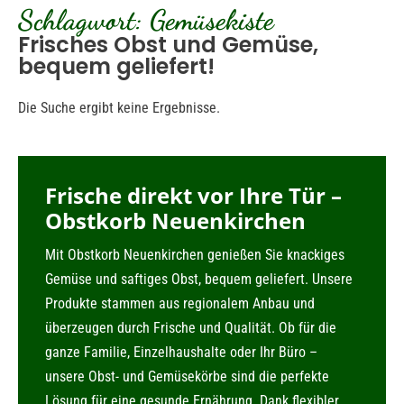
Schlagwort: Gemüsekiste
Frisches Obst und Gemüse,
bequem geliefert!
Die Suche ergibt keine Ergebnisse.
Frische direkt vor Ihre Tür –
Obstkorb Neuenkirchen
Mit Obstkorb Neuenkirchen genießen Sie knackiges
Gemüse und saftiges Obst, bequem geliefert. Unsere
Produkte stammen aus regionalem Anbau und
überzeugen durch Frische und Qualität. Ob für die
ganze Familie, Einzelhaushalte oder Ihr Büro –
unsere Obst- und Gemüsekörbe sind die perfekte
Lösung für eine gesunde Ernährung. Dank flexibler