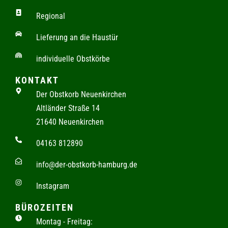
Regional
Lieferung an die Haustür
individuelle Obstkörbe
KONTAKT
Der Obstkorb Neuenkirchen
Altländer Straße 14
21640 Neuenkirchen
04163 812890
info@der-obstkorb-hamburg.de
Instagram
BÜROZEITEN
Montag - Freitag: