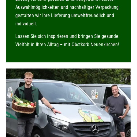
Auswahlmöglichkeiten und nachhaltiger Verpackung
gestalten wir Ihre Lieferung umweltfreundlich und
individuell.
Lassen Sie sich inspirieren und bringen Sie gesunde
Vielfalt in Ihren Alltag – mit Obstkorb Neuenkirchen!