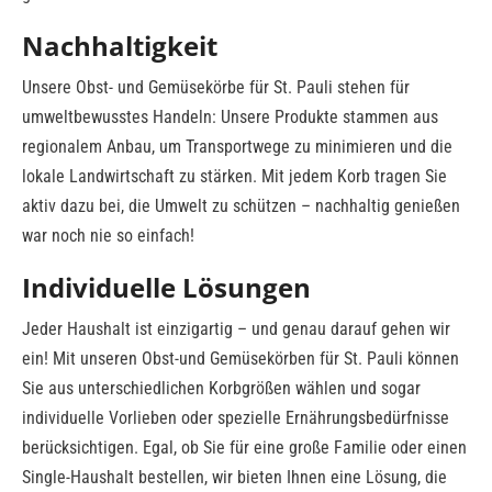
Nachhaltigkeit
Unsere Obst- und Gemüsekörbe für St. Pauli stehen für
umweltbewusstes Handeln: Unsere Produkte stammen aus
regionalem Anbau, um Transportwege zu minimieren und die
lokale Landwirtschaft zu stärken. Mit jedem Korb tragen Sie
aktiv dazu bei, die Umwelt zu schützen – nachhaltig genießen
war noch nie so einfach!
Individuelle Lösungen
Jeder Haushalt ist einzigartig – und genau darauf gehen wir
ein! Mit unseren Obst-und Gemüsekörben für St. Pauli können
Sie aus unterschiedlichen Korbgrößen wählen und sogar
individuelle Vorlieben oder spezielle Ernährungsbedürfnisse
berücksichtigen. Egal, ob Sie für eine große Familie oder einen
Single-Haushalt bestellen, wir bieten Ihnen eine Lösung, die