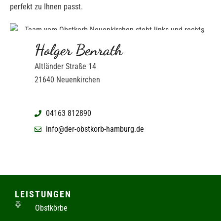
perfekt zu Ihnen passt.
Holger Benrath
Altländer Straße 14
21640 Neuenkirchen
04163 812890
info@der-obstkorb-hamburg.de
LEISTUNGEN
Obstkörbe