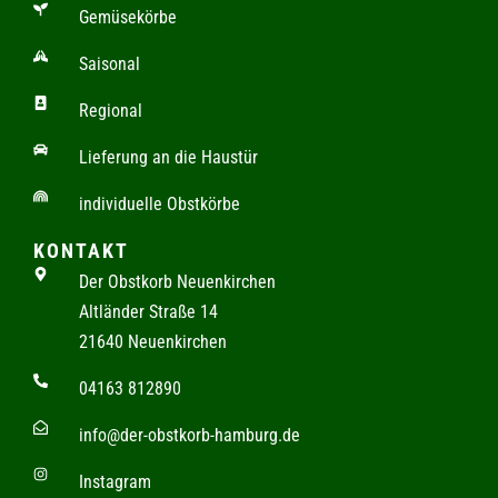
Gemüsekörbe
Saisonal
Regional
Lieferung an die Haustür
individuelle Obstkörbe
KONTAKT
Der Obstkorb Neuenkirchen
Altländer Straße 14
21640 Neuenkirchen
04163 812890
info@der-obstkorb-hamburg.de
Instagram