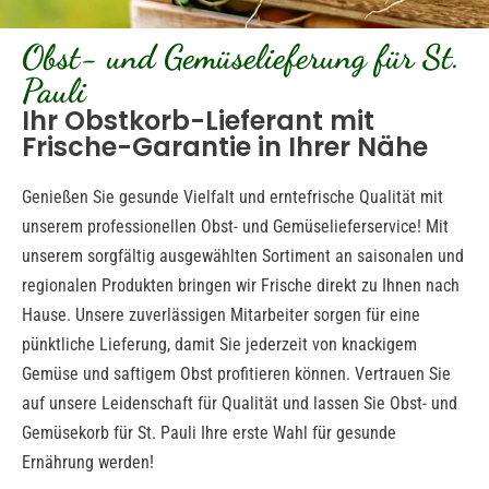
Obst- und Gemüselieferung für St.
Pauli
Ihr Obstkorb-Lieferant mit
Frische-Garantie in Ihrer Nähe
Genießen Sie gesunde Vielfalt und erntefrische Qualität mit
unserem professionellen Obst- und Gemüselieferservice! Mit
unserem sorgfältig ausgewählten Sortiment an saisonalen und
regionalen Produkten bringen wir Frische direkt zu Ihnen nach
Hause. Unsere zuverlässigen Mitarbeiter sorgen für eine
pünktliche Lieferung, damit Sie jederzeit von knackigem
Gemüse und saftigem Obst profitieren können. Vertrauen Sie
auf unsere Leidenschaft für Qualität und lassen Sie Obst- und
Gemüsekorb für St. Pauli Ihre erste Wahl für gesunde
Ernährung werden!