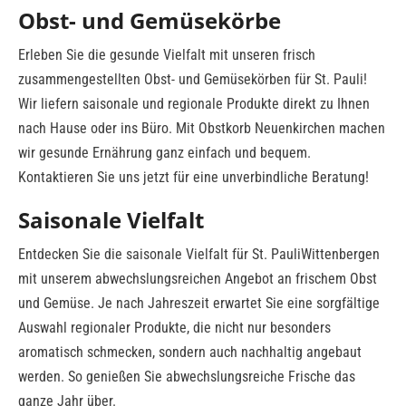
Obst- und Gemüsekörbe
Erleben Sie die gesunde Vielfalt mit unseren frisch
zusammengestellten Obst- und Gemüsekörben für St. Pauli!
Wir liefern saisonale und regionale Produkte direkt zu Ihnen
nach Hause oder ins Büro. Mit Obstkorb Neuenkirchen machen
wir gesunde Ernährung ganz einfach und bequem.
Kontaktieren Sie uns jetzt für eine unverbindliche Beratung!
Saisonale Vielfalt
Entdecken Sie die saisonale Vielfalt für St. PauliWittenbergen
mit unserem abwechslungsreichen Angebot an frischem Obst
und Gemüse. Je nach Jahreszeit erwartet Sie eine sorgfältige
Auswahl regionaler Produkte, die nicht nur besonders
aromatisch schmecken, sondern auch nachhaltig angebaut
werden. So genießen Sie abwechslungsreiche Frische das
ganze Jahr über.