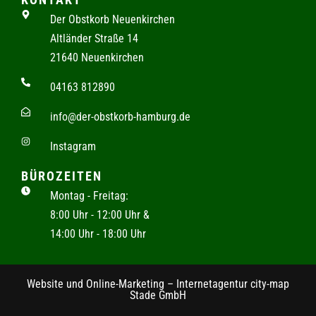
Der Obstkorb Neuenkirchen
Altländer Straße 14
21640 Neuenkirchen
04163 812890
info@der-obstkorb-hamburg.de
Instagram
BÜROZEITEN
Montag - Freitag:
8:00 Uhr - 12:00 Uhr &
14:00 Uhr - 18:00 Uhr
Website und Online-Marketing – Internetagentur city-map
Stade GmbH