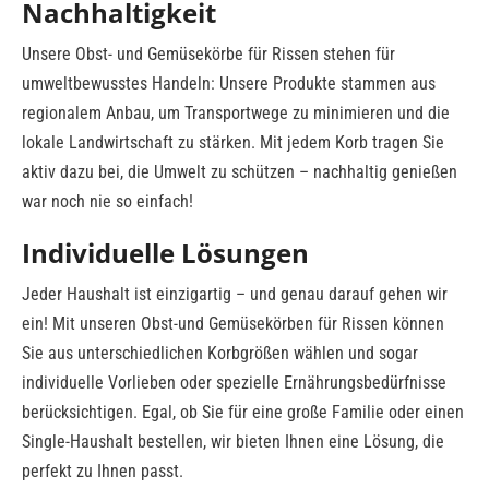
Nachhaltigkeit
Unsere Obst- und Gemüsekörbe für Rissen stehen für
umweltbewusstes Handeln: Unsere Produkte stammen aus
regionalem Anbau, um Transportwege zu minimieren und die
lokale Landwirtschaft zu stärken. Mit jedem Korb tragen Sie
aktiv dazu bei, die Umwelt zu schützen – nachhaltig genießen
war noch nie so einfach!
Individuelle Lösungen
Jeder Haushalt ist einzigartig – und genau darauf gehen wir
ein! Mit unseren Obst-und Gemüsekörben für Rissen können
Sie aus unterschiedlichen Korbgrößen wählen und sogar
individuelle Vorlieben oder spezielle Ernährungsbedürfnisse
berücksichtigen. Egal, ob Sie für eine große Familie oder einen
Single-Haushalt bestellen, wir bieten Ihnen eine Lösung, die
perfekt zu Ihnen passt.