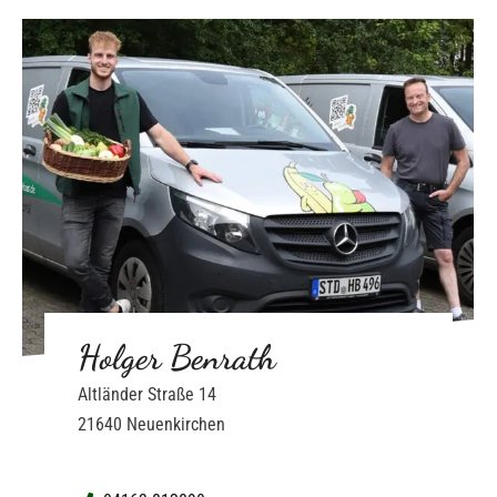
Holger Benrath
Altländer Straße 14
21640 Neuenkirchen