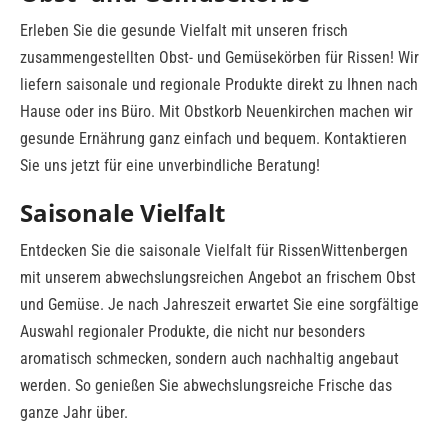
Erleben Sie die gesunde Vielfalt mit unseren frisch
zusammengestellten Obst- und Gemüsekörben für Rissen! Wir
liefern saisonale und regionale Produkte direkt zu Ihnen nach
Hause oder ins Büro. Mit Obstkorb Neuenkirchen machen wir
gesunde Ernährung ganz einfach und bequem. Kontaktieren
Sie uns jetzt für eine unverbindliche Beratung!
Saisonale Vielfalt
Entdecken Sie die saisonale Vielfalt für RissenWittenbergen
mit unserem abwechslungsreichen Angebot an frischem Obst
und Gemüse. Je nach Jahreszeit erwartet Sie eine sorgfältige
Auswahl regionaler Produkte, die nicht nur besonders
aromatisch schmecken, sondern auch nachhaltig angebaut
werden. So genießen Sie abwechslungsreiche Frische das
ganze Jahr über.