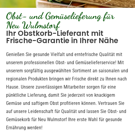
Obst- und Gemüselieferung für
Neu Wulmstorf
Ihr Obstkorb-Lieferant mit
Frische-Garantie in Ihrer Nähe
Genießen Sie gesunde Vielfalt und erntefrische Qualität mit
unserem professionellen Obst- und Gemüselieferservice! Mit
unserem sorgfältig ausgewählten Sortiment an saisonalen und
regionalen Produkten bringen wir Frische direkt zu Ihnen nach
Hause. Unsere zuverlässigen Mitarbeiter sorgen für eine
pünktliche Lieferung, damit Sie jederzeit von knackigem
Gemüse und saftigem Obst profitieren können. Vertrauen Sie
auf unsere Leidenschaft für Qualität und lassen Sie Obst- und
Gemüsekorb für Neu Wulmstorf Ihre erste Wahl für gesunde
Ernährung werden!