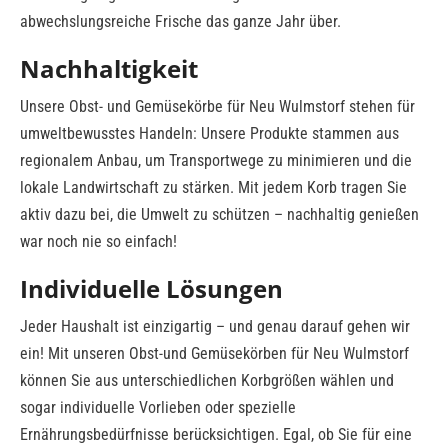
abwechslungsreiche Frische das ganze Jahr über.
Nachhaltigkeit
Unsere Obst- und Gemüsekörbe für Neu Wulmstorf stehen für
umweltbewusstes Handeln: Unsere Produkte stammen aus
regionalem Anbau, um Transportwege zu minimieren und die
lokale Landwirtschaft zu stärken. Mit jedem Korb tragen Sie
aktiv dazu bei, die Umwelt zu schützen – nachhaltig genießen
war noch nie so einfach!
Individuelle Lösungen
Jeder Haushalt ist einzigartig – und genau darauf gehen wir
ein! Mit unseren Obst-und Gemüsekörben für Neu Wulmstorf
können Sie aus unterschiedlichen Korbgrößen wählen und
sogar individuelle Vorlieben oder spezielle
Ernährungsbedürfnisse berücksichtigen. Egal, ob Sie für eine