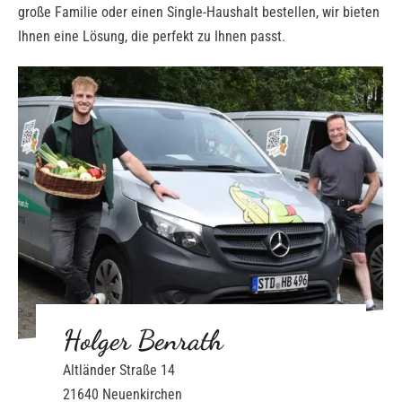
große Familie oder einen Single-Haushalt bestellen, wir bieten
Ihnen eine Lösung, die perfekt zu Ihnen passt.
Holger Benrath
Altländer Straße 14
21640 Neuenkirchen