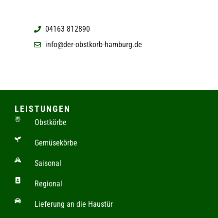
04163 812890
info@der-obstkorb-hamburg.de
LEISTUNGEN
Obstkörbe
Gemüsekörbe
Saisonal
Regional
Lieferung an die Haustür