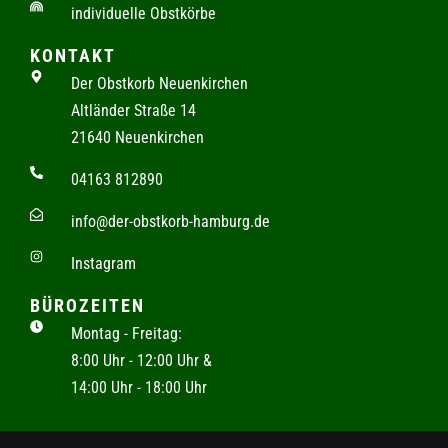
individuelle Obstkörbe
KONTAKT
Der Obstkorb Neuenkirchen
Altländer Straße 14
21640 Neuenkirchen
04163 812890
info@der-obstkorb-hamburg.de
Instagram
BÜROZEITEN
Montag - Freitag:
8:00 Uhr - 12:00 Uhr &
14:00 Uhr - 18:00 Uhr