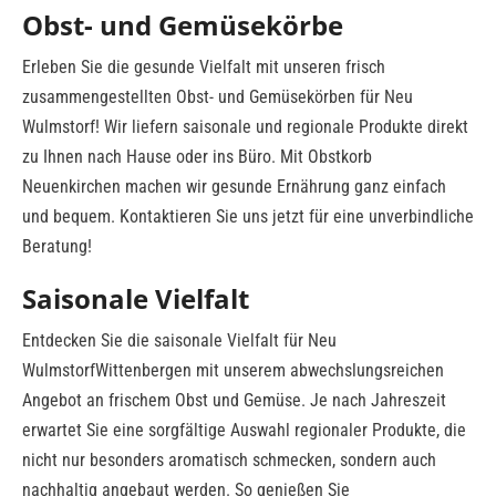
Obst- und Gemüsekörbe
Erleben Sie die gesunde Vielfalt mit unseren frisch
zusammengestellten Obst- und Gemüsekörben für Neu
Wulmstorf! Wir liefern saisonale und regionale Produkte direkt
zu Ihnen nach Hause oder ins Büro. Mit Obstkorb
Neuenkirchen machen wir gesunde Ernährung ganz einfach
und bequem. Kontaktieren Sie uns jetzt für eine unverbindliche
Beratung!
Saisonale Vielfalt
Entdecken Sie die saisonale Vielfalt für Neu
WulmstorfWittenbergen mit unserem abwechslungsreichen
Angebot an frischem Obst und Gemüse. Je nach Jahreszeit
erwartet Sie eine sorgfältige Auswahl regionaler Produkte, die
nicht nur besonders aromatisch schmecken, sondern auch
nachhaltig angebaut werden. So genießen Sie