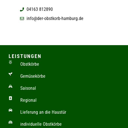
04163 812890
info@der-obstkorb-hamburg.de
LEISTUNGEN
Obstkörbe
Gemüsekörbe
Saisonal
Regional
Lieferung an die Haustür
individuelle Obstkörbe