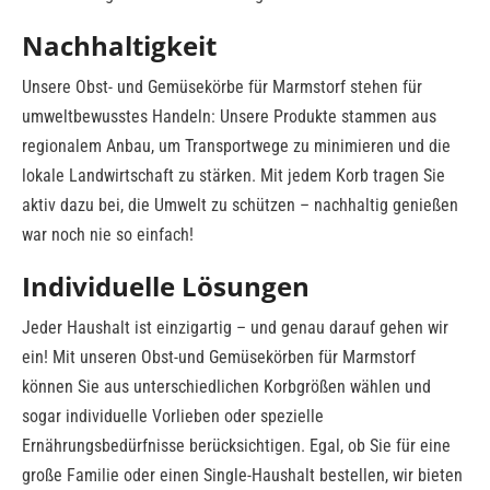
Nachhaltigkeit
Unsere Obst- und Gemüsekörbe für Marmstorf stehen für
umweltbewusstes Handeln: Unsere Produkte stammen aus
regionalem Anbau, um Transportwege zu minimieren und die
lokale Landwirtschaft zu stärken. Mit jedem Korb tragen Sie
aktiv dazu bei, die Umwelt zu schützen – nachhaltig genießen
war noch nie so einfach!
Individuelle Lösungen
Jeder Haushalt ist einzigartig – und genau darauf gehen wir
ein! Mit unseren Obst-und Gemüsekörben für Marmstorf
können Sie aus unterschiedlichen Korbgrößen wählen und
sogar individuelle Vorlieben oder spezielle
Ernährungsbedürfnisse berücksichtigen. Egal, ob Sie für eine
große Familie oder einen Single-Haushalt bestellen, wir bieten