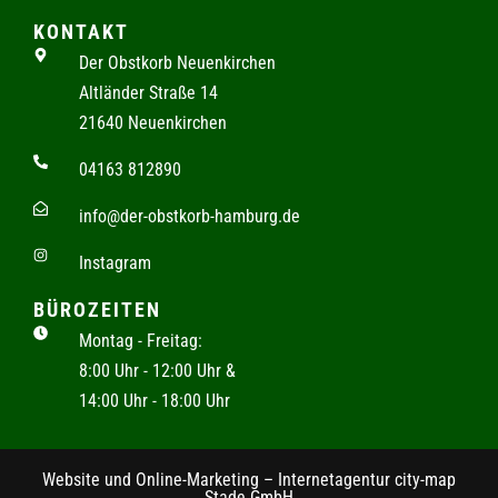
KONTAKT
Der Obstkorb Neuenkirchen
Altländer Straße 14
21640 Neuenkirchen
04163 812890
info@der-obstkorb-hamburg.de
Instagram
BÜROZEITEN
Montag - Freitag:
8:00 Uhr - 12:00 Uhr &
14:00 Uhr - 18:00 Uhr
Website und Online-Marketing – Internetagentur city-map
Stade GmbH