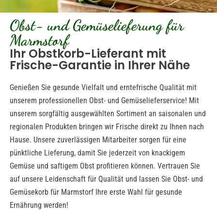
Obst- und Gemüselieferung für
Marmstorf
Ihr Obstkorb-Lieferant mit
Frische-Garantie in Ihrer Nähe
Genießen Sie gesunde Vielfalt und erntefrische Qualität mit
unserem professionellen Obst- und Gemüselieferservice! Mit
unserem sorgfältig ausgewählten Sortiment an saisonalen und
regionalen Produkten bringen wir Frische direkt zu Ihnen nach
Hause. Unsere zuverlässigen Mitarbeiter sorgen für eine
pünktliche Lieferung, damit Sie jederzeit von knackigem
Gemüse und saftigem Obst profitieren können. Vertrauen Sie
auf unsere Leidenschaft für Qualität und lassen Sie Obst- und
Gemüsekorb für Marmstorf Ihre erste Wahl für gesunde
Ernährung werden!