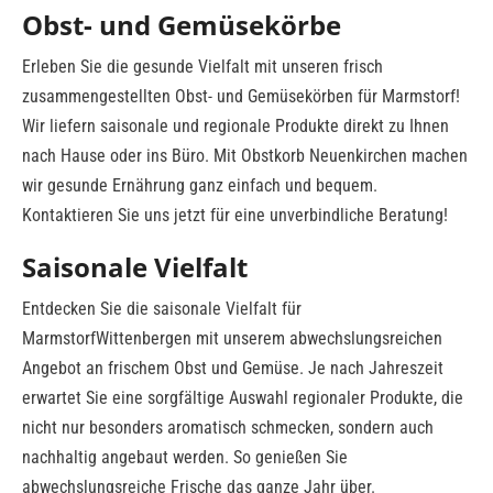
Obst- und Gemüsekörbe
Erleben Sie die gesunde Vielfalt mit unseren frisch
zusammengestellten Obst- und Gemüsekörben für Marmstorf!
Wir liefern saisonale und regionale Produkte direkt zu Ihnen
nach Hause oder ins Büro. Mit Obstkorb Neuenkirchen machen
wir gesunde Ernährung ganz einfach und bequem.
Kontaktieren Sie uns jetzt für eine unverbindliche Beratung!
Saisonale Vielfalt
Entdecken Sie die saisonale Vielfalt für
MarmstorfWittenbergen mit unserem abwechslungsreichen
Angebot an frischem Obst und Gemüse. Je nach Jahreszeit
erwartet Sie eine sorgfältige Auswahl regionaler Produkte, die
nicht nur besonders aromatisch schmecken, sondern auch
nachhaltig angebaut werden. So genießen Sie
abwechslungsreiche Frische das ganze Jahr über.