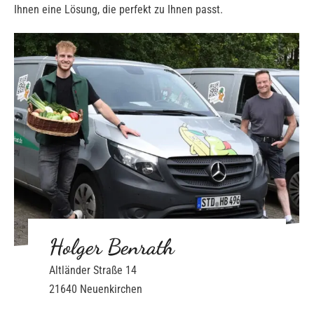
Ihnen eine Lösung, die perfekt zu Ihnen passt.
Holger Benrath
Altländer Straße 14
21640 Neuenkirchen