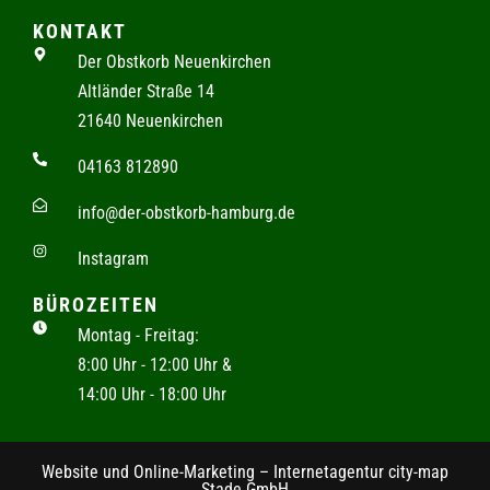
KONTAKT
Der Obstkorb Neuenkirchen
Altländer Straße 14
21640 Neuenkirchen
04163 812890
info@der-obstkorb-hamburg.de
Instagram
BÜROZEITEN
Montag - Freitag:
8:00 Uhr - 12:00 Uhr &
14:00 Uhr - 18:00 Uhr
Website und Online-Marketing – Internetagentur city-map
Stade GmbH