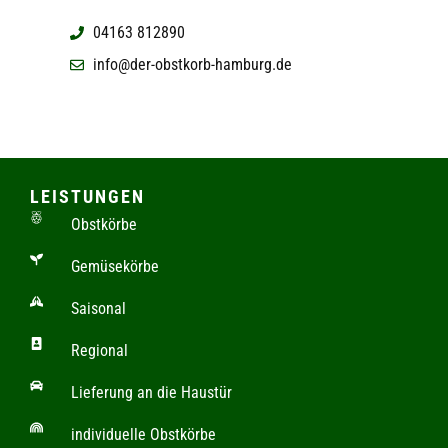
04163 812890
info@der-obstkorb-hamburg.de
LEISTUNGEN
Obstkörbe
Gemüsekörbe
Saisonal
Regional
Lieferung an die Haustür
individuelle Obstkörbe