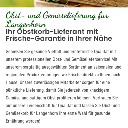
Obst- und Gemüselieferung für
Langenhorn
Ihr Obstkorb-Lieferant mit
Frische-Garantie in Ihrer Nähe
Genießen Sie gesunde Vielfalt und erntefrische Qualität mit
unserem professionellen Obst- und Gemüselieferservice! Mit
unserem sorgfältig ausgewählten Sortiment an saisonalen und
regionalen Produkten bringen wir Frische direkt zu Ihnen nach
Hause. Unsere zuverlässigen Mitarbeiter sorgen für eine
pünktliche Lieferung, damit Sie jederzeit von knackigem
Gemüse und saftigem Obst profitieren können. Vertrauen Sie
auf unsere Leidenschaft für Qualität und lassen Sie Obst- und
Gemüsekorb für Langenhorn Ihre erste Wahl für gesunde
Ernährung werden!