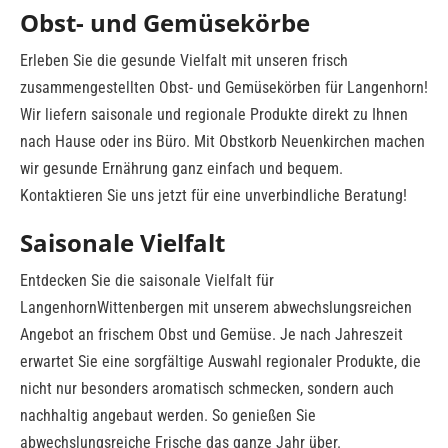
Obst- und Gemüsekörbe
Erleben Sie die gesunde Vielfalt mit unseren frisch
zusammengestellten Obst- und Gemüsekörben für Langenhorn!
Wir liefern saisonale und regionale Produkte direkt zu Ihnen
nach Hause oder ins Büro. Mit Obstkorb Neuenkirchen machen
wir gesunde Ernährung ganz einfach und bequem.
Kontaktieren Sie uns jetzt für eine unverbindliche Beratung!
Saisonale Vielfalt
Entdecken Sie die saisonale Vielfalt für
LangenhornWittenbergen mit unserem abwechslungsreichen
Angebot an frischem Obst und Gemüse. Je nach Jahreszeit
erwartet Sie eine sorgfältige Auswahl regionaler Produkte, die
nicht nur besonders aromatisch schmecken, sondern auch
nachhaltig angebaut werden. So genießen Sie
abwechslungsreiche Frische das ganze Jahr über.