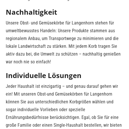
Nachhaltigkeit
Unsere Obst- und Gemüsekörbe für Langenhorn stehen für
umweltbewusstes Handeln: Unsere Produkte stammen aus
regionalem Anbau, um Transportwege zu minimieren und die
lokale Landwirtschaft zu stärken. Mit jedem Korb tragen Sie
aktiv dazu bei, die Umwelt zu schützen – nachhaltig genießen
war noch nie so einfach!
Individuelle Lösungen
Jeder Haushalt ist einzigartig – und genau darauf gehen wir
ein! Mit unseren Obst-und Gemüsekörben für Langenhorn
können Sie aus unterschiedlichen Korbgrößen wählen und
sogar individuelle Vorlieben oder spezielle
Ernährungsbedürfnisse berücksichtigen. Egal, ob Sie für eine
große Familie oder einen Single-Haushalt bestellen, wir bieten