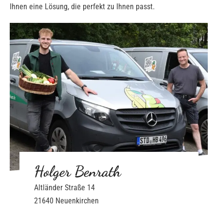
Ihnen eine Lösung, die perfekt zu Ihnen passt.
Holger Benrath
Altländer Straße 14
21640 Neuenkirchen