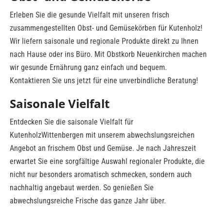
Erleben Sie die gesunde Vielfalt mit unseren frisch
zusammengestellten Obst- und Gemüsekörben für Kutenholz!
Wir liefern saisonale und regionale Produkte direkt zu Ihnen
nach Hause oder ins Büro. Mit Obstkorb Neuenkirchen machen
wir gesunde Ernährung ganz einfach und bequem.
Kontaktieren Sie uns jetzt für eine unverbindliche Beratung!
Saisonale Vielfalt
Entdecken Sie die saisonale Vielfalt für
KutenholzWittenbergen mit unserem abwechslungsreichen
Angebot an frischem Obst und Gemüse. Je nach Jahreszeit
erwartet Sie eine sorgfältige Auswahl regionaler Produkte, die
nicht nur besonders aromatisch schmecken, sondern auch
nachhaltig angebaut werden. So genießen Sie
abwechslungsreiche Frische das ganze Jahr über.