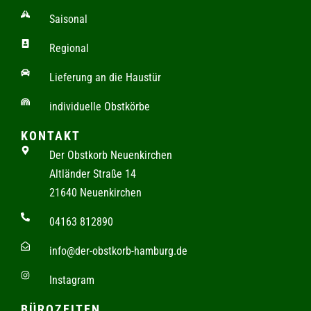
Saisonal
Regional
Lieferung an die Haustür
individuelle Obstkörbe
KONTAKT
Der Obstkorb Neuenkirchen
Altländer Straße 14
21640 Neuenkirchen
04163 812890
info@der-obstkorb-hamburg.de
Instagram
BÜROZEITEN