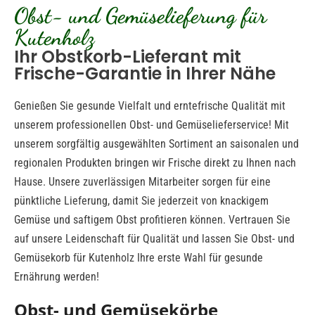
Obst- und Gemüselieferung für
Kutenholz
Ihr Obstkorb-Lieferant mit
Frische-Garantie in Ihrer Nähe
Genießen Sie gesunde Vielfalt und erntefrische Qualität mit
unserem professionellen Obst- und Gemüselieferservice! Mit
unserem sorgfältig ausgewählten Sortiment an saisonalen und
regionalen Produkten bringen wir Frische direkt zu Ihnen nach
Hause. Unsere zuverlässigen Mitarbeiter sorgen für eine
pünktliche Lieferung, damit Sie jederzeit von knackigem
Gemüse und saftigem Obst profitieren können. Vertrauen Sie
auf unsere Leidenschaft für Qualität und lassen Sie Obst- und
Gemüsekorb für Kutenholz Ihre erste Wahl für gesunde
Ernährung werden!
Obst- und Gemüsekörbe