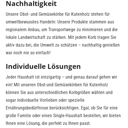
Nachhaltigkeit
Unsere Obst- und Gemüsekörbe für Kutenholz stehen für
umweltbewusstes Handeln: Unsere Produkte stammen aus
regionalem Anbau, um Transportwege zu minimieren und die
lokale Landwirtschaft zu stärken. Mit jedem Korb tragen Sie
aktiv dazu bei, die Umwelt zu schützen – nachhaltig genießen
war noch nie so einfach!
Individuelle Lösungen
Jeder Haushalt ist einzigartig – und genau darauf gehen wir
ein! Mit unseren Obst-und Gemüsekörben für Kutenholz
können Sie aus unterschiedlichen Korbgrößen wählen und
sogar individuelle Vorlieben oder spezielle
Ernährungsbedürfnisse berücksichtigen. Egal, ob Sie für eine
große Familie oder einen Single-Haushalt bestellen, wir bieten
Ihnen eine Lösung, die perfekt zu Ihnen passt.