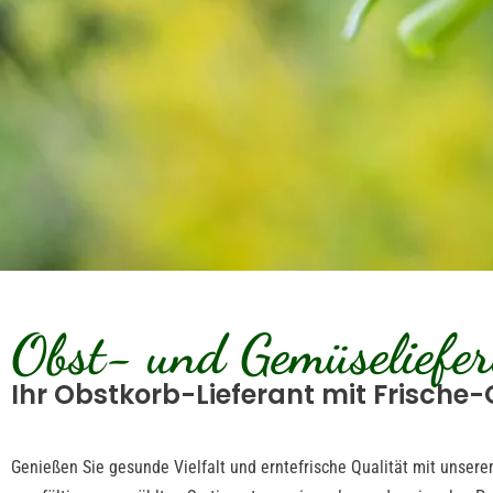
Obst- und Gemüseliefer
Ihr Obstkorb-Lieferant mit Frische-
Genießen Sie gesunde Vielfalt und erntefrische Qualität mit unser