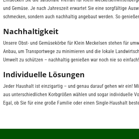
und Gemüse. Je nach Jahreszeit erwartet Sie eine sorgfältige Ausw
schmecken, sondern auch nachhaltig angebaut werden. So genießen
Nachhaltigkeit
Unsere Obst- und Gemüsekörbe für Klein Meckelsen stehen für um
Anbau, um Transportwege zu minimieren und die lokale Landwirtschaf
Umwelt zu schützen – nachhaltig genießen war noch nie so einfach
Individuelle Lösungen
Jeder Haushalt ist einzigartig – und genau darauf gehen wir ein! 
aus unterschiedlichen Korbgrößen wählen und sogar individuelle Vo
Egal, ob Sie für eine große Familie oder einen Single-Haushalt beste