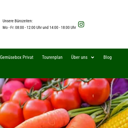
Unsere Bürozeiten:
Mo - Fr: 08:00 - 12:00 Uhr und 14:00 - 18:00 Uhr
Gemüsebox Privat
Tourenplan
Über uns
Blog