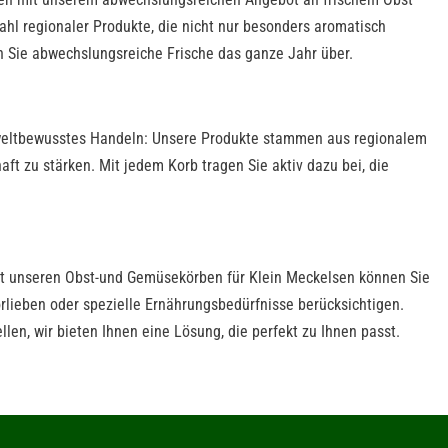
ahl regionaler Produkte, die nicht nur besonders aromatisch
 Sie abwechslungsreiche Frische das ganze Jahr über.
weltbewusstes Handeln: Unsere Produkte stammen aus regionalem
t zu stärken. Mit jedem Korb tragen Sie aktiv dazu bei, die
!
Mit unseren Obst-und Gemüsekörben für Klein Meckelsen können Sie
rlieben oder spezielle Ernährungsbedürfnisse berücksichtigen.
llen, wir bieten Ihnen eine Lösung, die perfekt zu Ihnen passt.