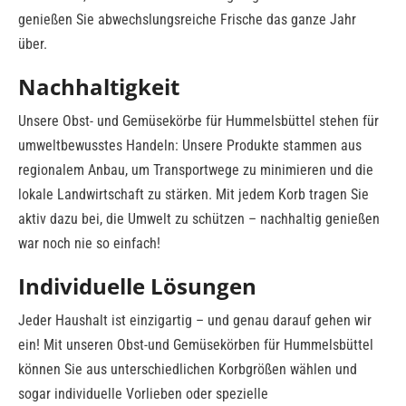
genießen Sie abwechslungsreiche Frische das ganze Jahr
über.
Nachhaltigkeit
Unsere Obst- und Gemüsekörbe für Hummelsbüttel stehen für
umweltbewusstes Handeln: Unsere Produkte stammen aus
regionalem Anbau, um Transportwege zu minimieren und die
lokale Landwirtschaft zu stärken. Mit jedem Korb tragen Sie
aktiv dazu bei, die Umwelt zu schützen – nachhaltig genießen
war noch nie so einfach!
Individuelle Lösungen
Jeder Haushalt ist einzigartig – und genau darauf gehen wir
ein! Mit unseren Obst-und Gemüsekörben für Hummelsbüttel
können Sie aus unterschiedlichen Korbgrößen wählen und
sogar individuelle Vorlieben oder spezielle