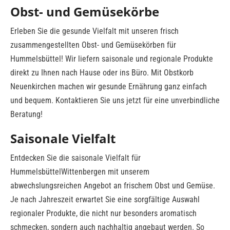
Obst- und Gemüsekörbe
Erleben Sie die gesunde Vielfalt mit unseren frisch
zusammengestellten Obst- und Gemüsekörben für
Hummelsbüttel! Wir liefern saisonale und regionale Produkte
direkt zu Ihnen nach Hause oder ins Büro. Mit Obstkorb
Neuenkirchen machen wir gesunde Ernährung ganz einfach
und bequem. Kontaktieren Sie uns jetzt für eine unverbindliche
Beratung!
Saisonale Vielfalt
Entdecken Sie die saisonale Vielfalt für
HummelsbüttelWittenbergen mit unserem
abwechslungsreichen Angebot an frischem Obst und Gemüse.
Je nach Jahreszeit erwartet Sie eine sorgfältige Auswahl
regionaler Produkte, die nicht nur besonders aromatisch
schmecken, sondern auch nachhaltig angebaut werden. So