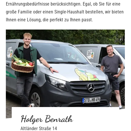
Ernährungsbedürfnisse berücksichtigen. Egal, ob Sie für eine
große Familie oder einen Single-Haushalt bestellen, wir bieten
Ihnen eine Lösung, die perfekt zu Ihnen passt.
Holger Benrath
Altländer Straße 14