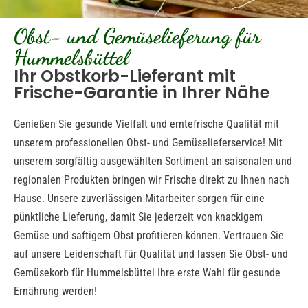
Obst- und Gemüselieferung für
Hummelsbüttel
Ihr Obstkorb-Lieferant mit
Frische-Garantie in Ihrer Nähe
Genießen Sie gesunde Vielfalt und erntefrische Qualität mit
unserem professionellen Obst- und Gemüselieferservice! Mit
unserem sorgfältig ausgewählten Sortiment an saisonalen und
regionalen Produkten bringen wir Frische direkt zu Ihnen nach
Hause. Unsere zuverlässigen Mitarbeiter sorgen für eine
pünktliche Lieferung, damit Sie jederzeit von knackigem
Gemüse und saftigem Obst profitieren können. Vertrauen Sie
auf unsere Leidenschaft für Qualität und lassen Sie Obst- und
Gemüsekorb für Hummelsbüttel Ihre erste Wahl für gesunde
Ernährung werden!