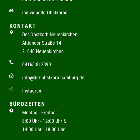
individuelle Obstkörbe
KONTAKT
Der Obstkorb Neuenkirchen
Altländer Straße 14
21640 Neuenkirchen
04163 812890
info@der-obstkorb-hamburg.de
Instagram
BÜROZEITEN
Montag - Freitag:
8:00 Uhr - 12:00 Uhr &
14:00 Uhr - 18:00 Uhr