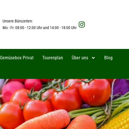
Unsere Bürozeiten:
Mo - Fr: 08:00 - 12:00 Uhr und 14:00 - 18:00 Uhr
Gemüsebox Privat
Tourenplan
Über uns
Blog