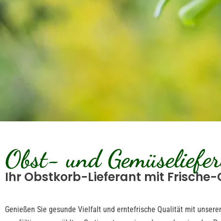
Obst- und Gemüseliefer
Ihr Obstkorb-Lieferant mit Frische-
Genießen Sie gesunde Vielfalt und erntefrische Qualität mit unser