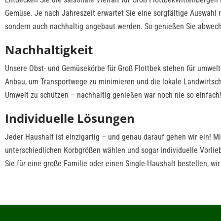
Gemüse. Je nach Jahreszeit erwartet Sie eine sorgfältige Auswahl 
sondern auch nachhaltig angebaut werden. So genießen Sie abwech
Nachhaltigkeit
Unsere Obst- und Gemüsekörbe für Groß Flottbek stehen für umwe
Anbau, um Transportwege zu minimieren und die lokale Landwirtschaf
Umwelt zu schützen – nachhaltig genießen war noch nie so einfach
Individuelle Lösungen
Jeder Haushalt ist einzigartig – und genau darauf gehen wir ein! 
unterschiedlichen Korbgrößen wählen und sogar individuelle Vorlie
Sie für eine große Familie oder einen Single-Haushalt bestellen, wir