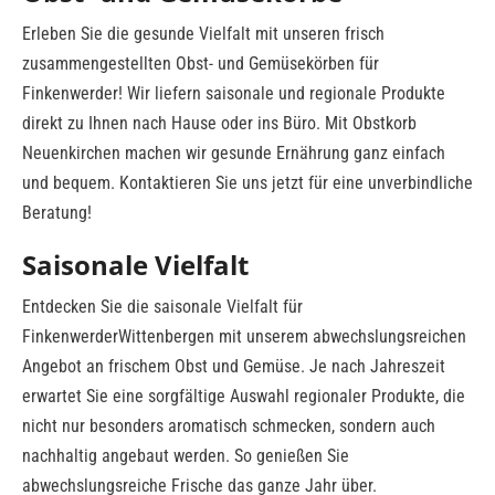
Erleben Sie die gesunde Vielfalt mit unseren frisch
zusammengestellten Obst- und Gemüsekörben für
Finkenwerder! Wir liefern saisonale und regionale Produkte
direkt zu Ihnen nach Hause oder ins Büro. Mit Obstkorb
Neuenkirchen machen wir gesunde Ernährung ganz einfach
und bequem. Kontaktieren Sie uns jetzt für eine unverbindliche
Beratung!
Saisonale Vielfalt
Entdecken Sie die saisonale Vielfalt für
FinkenwerderWittenbergen mit unserem abwechslungsreichen
Angebot an frischem Obst und Gemüse. Je nach Jahreszeit
erwartet Sie eine sorgfältige Auswahl regionaler Produkte, die
nicht nur besonders aromatisch schmecken, sondern auch
nachhaltig angebaut werden. So genießen Sie
abwechslungsreiche Frische das ganze Jahr über.