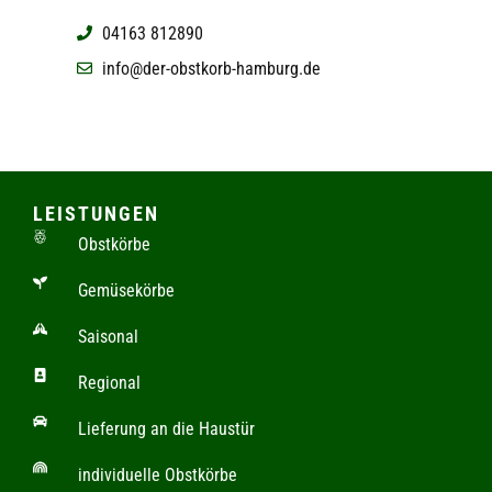
04163 812890
info@der-obstkorb-hamburg.de
LEISTUNGEN
Obstkörbe
Gemüsekörbe
Saisonal
Regional
Lieferung an die Haustür
individuelle Obstkörbe