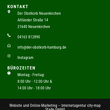
KONTAKT
Der Obstkorb Neuenkirchen
Altländer Straße 14
21640 Neuenkirchen
04163 812890
info@der-obstkorb-hamburg.de
Instagram
BÜROZEITEN
Montag - Freitag:
8:00 Uhr - 12:00 Uhr &
14:00 Uhr - 18:00 Uhr
Website und Online-Marketing – Internetagentur city-map
Stade GmbH