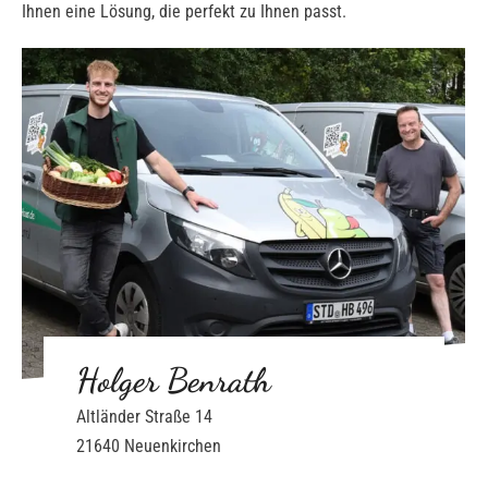
Ihnen eine Lösung, die perfekt zu Ihnen passt.
Holger Benrath
Altländer Straße 14
21640 Neuenkirchen