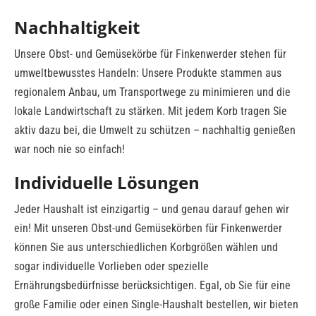
Nachhaltigkeit
Unsere Obst- und Gemüsekörbe für Finkenwerder stehen für
umweltbewusstes Handeln: Unsere Produkte stammen aus
regionalem Anbau, um Transportwege zu minimieren und die
lokale Landwirtschaft zu stärken. Mit jedem Korb tragen Sie
aktiv dazu bei, die Umwelt zu schützen – nachhaltig genießen
war noch nie so einfach!
Individuelle Lösungen
Jeder Haushalt ist einzigartig – und genau darauf gehen wir
ein! Mit unseren Obst-und Gemüsekörben für Finkenwerder
können Sie aus unterschiedlichen Korbgrößen wählen und
sogar individuelle Vorlieben oder spezielle
Ernährungsbedürfnisse berücksichtigen. Egal, ob Sie für eine
große Familie oder einen Single-Haushalt bestellen, wir bieten