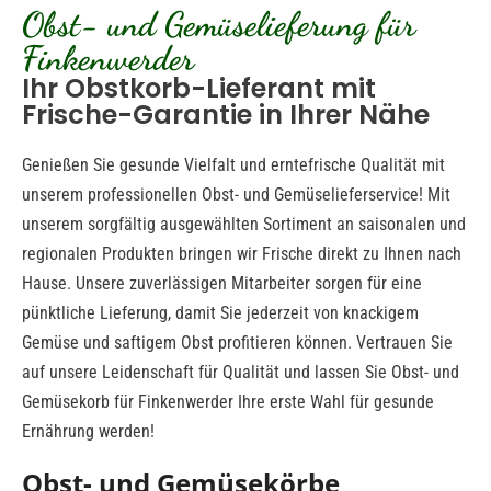
Obst- und Gemüselieferung für
Finkenwerder
Ihr Obstkorb-Lieferant mit
Frische-Garantie in Ihrer Nähe
Genießen Sie gesunde Vielfalt und erntefrische Qualität mit
unserem professionellen Obst- und Gemüselieferservice! Mit
unserem sorgfältig ausgewählten Sortiment an saisonalen und
regionalen Produkten bringen wir Frische direkt zu Ihnen nach
Hause. Unsere zuverlässigen Mitarbeiter sorgen für eine
pünktliche Lieferung, damit Sie jederzeit von knackigem
Gemüse und saftigem Obst profitieren können. Vertrauen Sie
auf unsere Leidenschaft für Qualität und lassen Sie Obst- und
Gemüsekorb für Finkenwerder Ihre erste Wahl für gesunde
Ernährung werden!
Obst- und Gemüsekörbe