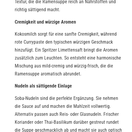
Textur, die die Ramensuppe reich an Nährstoffen und
richtig sättigend macht.
Cremigkeit und würzige Aromen
Kokosmilch sorgt für eine sanfte Cremigkeit, während
rote Currypaste den typischen würzigen Geschmack
hinzufügt. Ein Spritzer Limettensaft bringt die Aromen
zusätzlich zum Leuchten. So entsteht eine harmonische
Mischung aus mild-cremig und würzig-frisch, die die
Ramensuppe aromatisch abrundet.
Nudeln als sättigende Einlage
Soba-Nudeln sind die perfekte Ergänzung. Sie nehmen
die Sauce auf und machen die Mahlzeit vollwertig.
Alternativ passen auch Reis- oder Glasnudeln. Frischer
Koriander oder Thai-Basilikum darüber gestreut rundet
die Suppe geschmacklich ab und macht sie auch optisch