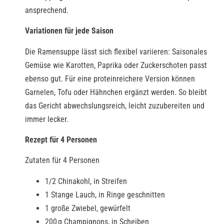
ansprechend.
Variationen für jede Saison
Die Ramensuppe lässt sich flexibel variieren: Saisonales
Gemüse wie Karotten, Paprika oder Zuckerschoten passt
ebenso gut. Für eine proteinreichere Version können
Garnelen, Tofu oder Hähnchen ergänzt werden. So bleibt
das Gericht abwechslungsreich, leicht zuzubereiten und
immer lecker.
Rezept für 4 Personen
Zutaten für 4 Personen
1/2 Chinakohl, in Streifen
1 Stange Lauch, in Ringe geschnitten
1 große Zwiebel, gewürfelt
200 g Champignons, in Scheiben