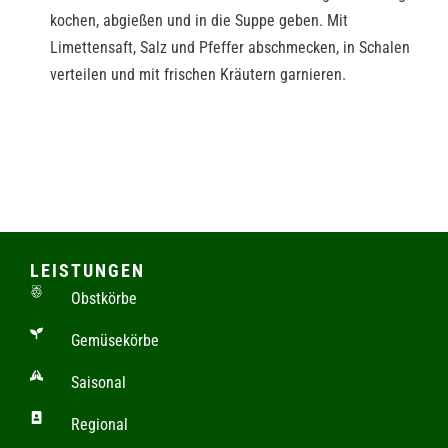
kochen, abgießen und in die Suppe geben. Mit
Limettensaft, Salz und Pfeffer abschmecken, in Schalen
verteilen und mit frischen Kräutern garnieren.
LEISTUNGEN
Obstkörbe
Gemüsekörbe
Saisonal
Regional