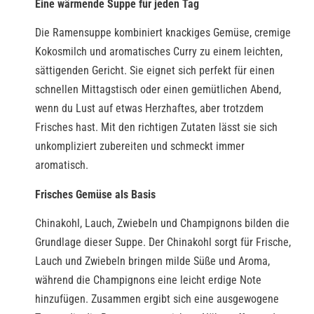
Eine wärmende Suppe für jeden Tag
Die Ramensuppe kombiniert knackiges Gemüse, cremige
Kokosmilch und aromatisches Curry zu einem leichten,
sättigenden Gericht. Sie eignet sich perfekt für einen
schnellen Mittagstisch oder einen gemütlichen Abend,
wenn du Lust auf etwas Herzhaftes, aber trotzdem
Frisches hast. Mit den richtigen Zutaten lässt sie sich
unkompliziert zubereiten und schmeckt immer
aromatisch.
Frisches Gemüse als Basis
Chinakohl, Lauch, Zwiebeln und Champignons bilden die
Grundlage dieser Suppe. Der Chinakohl sorgt für Frische,
Lauch und Zwiebeln bringen milde Süße und Aroma,
während die Champignons eine leicht erdige Note
hinzufügen. Zusammen ergibt sich eine ausgewogene