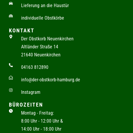
Lieferung an die Haustür
individuelle Obstkörbe
KONTAKT
Der Obstkorb Neuenkirchen
Altländer Straße 14
21640 Neuenkirchen
04163 812890
info@der-obstkorb-hamburg.de
Instagram
BÜROZEITEN
Montag - Freitag:
8:00 Uhr - 12:00 Uhr &
14:00 Uhr - 18:00 Uhr