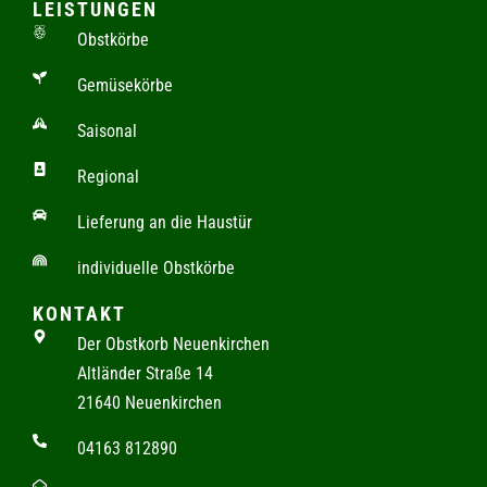
LEISTUNGEN
Obstkörbe
Gemüsekörbe
Saisonal
Regional
Lieferung an die Haustür
individuelle Obstkörbe
KONTAKT
Der Obstkorb Neuenkirchen
Altländer Straße 14
21640 Neuenkirchen
04163 812890