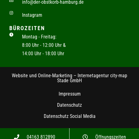
info@der-obstkorb-hamburg.de
Instagram
BÜROZEITEN
Montag - Freitag:
8:00 Uhr - 12:00 Uhr &
14:00 Uhr - 18:00 Uhr
Website und Online-Marketing – Internetagentur city-map
Stade GmbH
Impressum
Datenschutz
Datenschutz Social Media
04163 812890
Öffnungszeiten