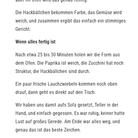
Die Hackbällchen bekommen Farbe, das Gemüse wird
weich, und zusammen ergibt das einfach ein stimmiges
Gericht.
Wenn alles fertig ist
Nach etwa 25 bis 30 Minuten holen wir die Form aus
dem Ofen. Die Paprika ist weich, die Zucchini hat noch
Struktur, die Hackbällchen sind durch.
Ein paar frische Lauchzwiebeln kommen noch oben
drauf, dann geht es direkt auf den Tisch.
Wir haben uns damit aufs Sofa gesetzt, Teller in der
Hand, und einfach gegessen. Es war ruhig, keiner hatte
Lust auf großes Gerede. Am Ende war alles weg, und
genau das ist das beste Zeichen.