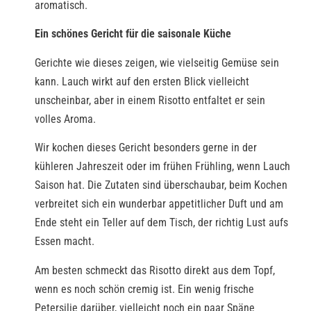
aromatisch.
Ein schönes Gericht für die saisonale Küche
Gerichte wie dieses zeigen, wie vielseitig Gemüse sein
kann. Lauch wirkt auf den ersten Blick vielleicht
unscheinbar, aber in einem Risotto entfaltet er sein
volles Aroma.
Wir kochen dieses Gericht besonders gerne in der
kühleren Jahreszeit oder im frühen Frühling, wenn Lauch
Saison hat. Die Zutaten sind überschaubar, beim Kochen
verbreitet sich ein wunderbar appetitlicher Duft und am
Ende steht ein Teller auf dem Tisch, der richtig Lust aufs
Essen macht.
Am besten schmeckt das Risotto direkt aus dem Topf,
wenn es noch schön cremig ist. Ein wenig frische
Petersilie darüber, vielleicht noch ein paar Späne