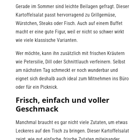
Gerade im Sommer sind leichte Beilagen gefragt. Dieser
Kartoffelsalat passt hervorragend zu Grillgemüse,
Würstchen, Steaks oder Fisch. Auch auf einem Buffet
macht er eine gute Figur, weil er nicht so schwer wirkt
wie viele klassische Varianten.
Wer möchte, kann ihn zusätzlich mit frischen Kräutern
wie Petersilie, Dill oder Schnittlauch verfeinern. Selbst
am nächsten Tag schmeckt er noch wunderbar und
eignet sich deshalb auch ideal zum Mitnehmen ins Büro
oder für ein Picknick.
Frisch, einfach und voller
Geschmack
Manchmal braucht es gar nicht viele Zutaten, um etwas
Leckeres auf den Tisch zu bringen. Dieser Kartoffelsalat
zeigt, wie gut einfache, frische Zutaten miteinander