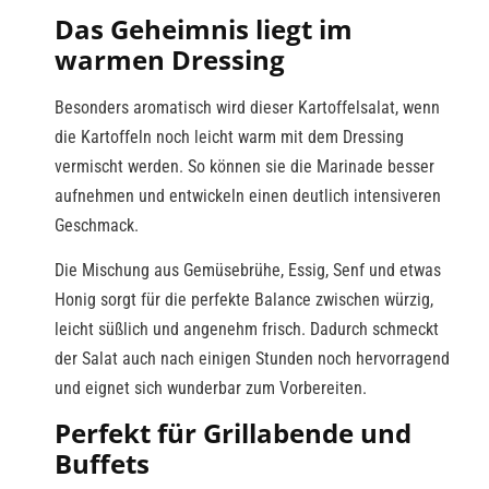
Das Geheimnis liegt im
warmen Dressing
Besonders aromatisch wird dieser Kartoffelsalat, wenn
die Kartoffeln noch leicht warm mit dem Dressing
vermischt werden. So können sie die Marinade besser
aufnehmen und entwickeln einen deutlich intensiveren
Geschmack.
Die Mischung aus Gemüsebrühe, Essig, Senf und etwas
Honig sorgt für die perfekte Balance zwischen würzig,
leicht süßlich und angenehm frisch. Dadurch schmeckt
der Salat auch nach einigen Stunden noch hervorragend
und eignet sich wunderbar zum Vorbereiten.
Perfekt für Grillabende und
Buffets