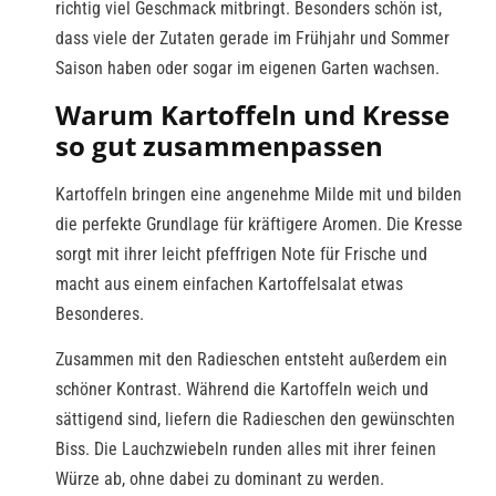
richtig viel Geschmack mitbringt. Besonders schön ist,
dass viele der Zutaten gerade im Frühjahr und Sommer
Saison haben oder sogar im eigenen Garten wachsen.
Warum Kartoffeln und Kresse
so gut zusammenpassen
Kartoffeln bringen eine angenehme Milde mit und bilden
die perfekte Grundlage für kräftigere Aromen. Die Kresse
sorgt mit ihrer leicht pfeffrigen Note für Frische und
macht aus einem einfachen Kartoffelsalat etwas
Besonderes.
Zusammen mit den Radieschen entsteht außerdem ein
schöner Kontrast. Während die Kartoffeln weich und
sättigend sind, liefern die Radieschen den gewünschten
Biss. Die Lauchzwiebeln runden alles mit ihrer feinen
Würze ab, ohne dabei zu dominant zu werden.