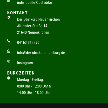
individuelle Obstkörbe
KONTAKT
Der Obstkorb Neuenkirchen
Altländer Straße 14
21640 Neuenkirchen
04163 812890
info@der-obstkorb-hamburg.de
Instagram
BÜROZEITEN
Montag - Freitag:
8:00 Uhr - 12:00 Uhr &
14:00 Uhr - 18:00 Uhr