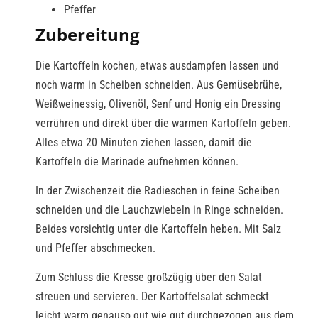
Pfeffer
Zubereitung
Die Kartoffeln kochen, etwas ausdampfen lassen und
noch warm in Scheiben schneiden. Aus Gemüsebrühe,
Weißweinessig, Olivenöl, Senf und Honig ein Dressing
verrühren und direkt über die warmen Kartoffeln geben.
Alles etwa 20 Minuten ziehen lassen, damit die
Kartoffeln die Marinade aufnehmen können.
In der Zwischenzeit die Radieschen in feine Scheiben
schneiden und die Lauchzwiebeln in Ringe schneiden.
Beides vorsichtig unter die Kartoffeln heben. Mit Salz
und Pfeffer abschmecken.
Zum Schluss die Kresse großzügig über den Salat
streuen und servieren. Der Kartoffelsalat schmeckt
leicht warm genauso gut wie gut durchgezogen aus dem