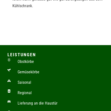
Kühlschrank.
LEISTUNGEN
Obstkörbe
Gemüsekörbe
Saisonal
Regional
Lieferung an die Haustür