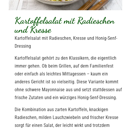
Kartoffelsalat mit Radieschen
und Kresse
Kartoffelsalat mit Radieschen, Kresse und Honig-Senf-
Dressing
Kartoffelsalat gehört zu den Klassikern, die eigentlich
immer gehen. Ob beim Grillen, auf dem Familienfest
oder einfach als leichtes Mittagessen – kaum ein
anderes Gericht ist so vielseitig. Diese Variante kommt
ohne schwere Mayonnaise aus und setzt stattdessen auf
frische Zutaten und ein würziges Honig-Senf-Dressing.
Die Kombination aus zarten Kartoffeln, knackigen
Radieschen, milden Lauchzwiebeln und frischer Kresse
sorgt für einen Salat, der leicht wirkt und trotzdem