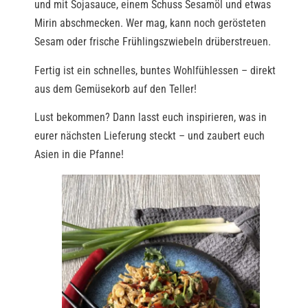
und mit Sojasauce, einem Schuss Sesamöl und etwas
Mirin abschmecken. Wer mag, kann noch gerösteten
Sesam oder frische Frühlingszwiebeln drüberstreuen.
Fertig ist ein schnelles, buntes Wohlfühlessen – direkt
aus dem Gemüsekorb auf den Teller!
Lust bekommen? Dann lasst euch inspirieren, was in
eurer nächsten Lieferung steckt – und zaubert euch
Asien in die Pfanne!