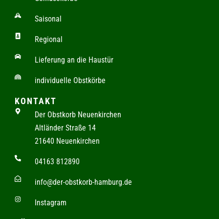
Saisonal
Regional
Lieferung an die Haustür
individuelle Obstkörbe
KONTAKT
Der Obstkorb Neuenkirchen
Altländer Straße 14
21640 Neuenkirchen
04163 812890
info@der-obstkorb-hamburg.de
Instagram