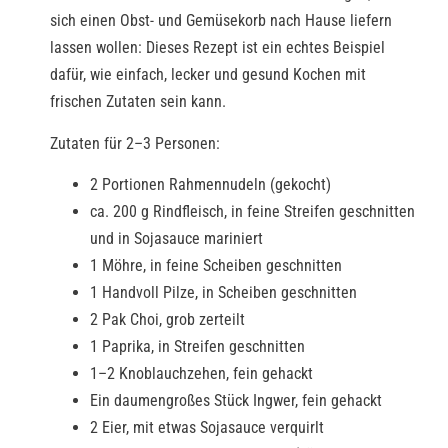
sich einen Obst- und Gemüsekorb nach Hause liefern
lassen wollen: Dieses Rezept ist ein echtes Beispiel
dafür, wie einfach, lecker und gesund Kochen mit
frischen Zutaten sein kann.
Zutaten für 2–3 Personen:
2 Portionen Rahmennudeln (gekocht)
ca. 200 g Rindfleisch, in feine Streifen geschnitten
und in Sojasauce mariniert
1 Möhre, in feine Scheiben geschnitten
1 Handvoll Pilze, in Scheiben geschnitten
2 Pak Choi, grob zerteilt
1 Paprika, in Streifen geschnitten
1–2 Knoblauchzehen, fein gehackt
Ein daumengroßes Stück Ingwer, fein gehackt
2 Eier, mit etwas Sojasauce verquirlt