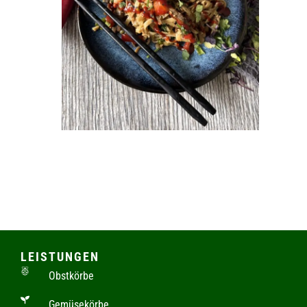
LEISTUNGEN
Obstkörbe
Gemüsekörbe