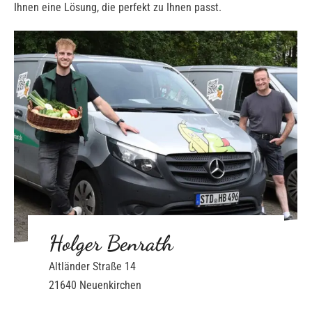
Ihnen eine Lösung, die perfekt zu Ihnen passt.
Holger Benrath
Altländer Straße 14
21640 Neuenkirchen