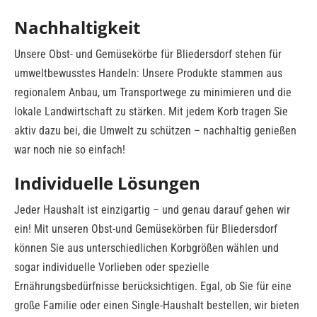
Nachhaltigkeit
Unsere Obst- und Gemüsekörbe für Bliedersdorf stehen für
umweltbewusstes Handeln: Unsere Produkte stammen aus
regionalem Anbau, um Transportwege zu minimieren und die
lokale Landwirtschaft zu stärken. Mit jedem Korb tragen Sie
aktiv dazu bei, die Umwelt zu schützen – nachhaltig genießen
war noch nie so einfach!
Individuelle Lösungen
Jeder Haushalt ist einzigartig – und genau darauf gehen wir
ein! Mit unseren Obst-und Gemüsekörben für Bliedersdorf
können Sie aus unterschiedlichen Korbgrößen wählen und
sogar individuelle Vorlieben oder spezielle
Ernährungsbedürfnisse berücksichtigen. Egal, ob Sie für eine
große Familie oder einen Single-Haushalt bestellen, wir bieten