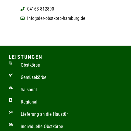
04163 812890
info@der-obstkorb-hamburg.de
LEISTUNGEN
Obstkörbe
Gemüsekörbe
Saisonal
Regional
Lieferung an die Haustür
individuelle Obstkörbe