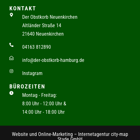
KONTAKT
Der Obstkorb Neuenkirchen
Altländer Straße 14
21640 Neuenkirchen
04163 812890
info@der-obstkorb-hamburg.de
Instagram
BÜROZEITEN
Montag - Freitag:
8:00 Uhr - 12:00 Uhr &
14:00 Uhr - 18:00 Uhr
Website und Online-Marketing – Internetagentur city-map
Stade GmbH