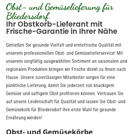
Obst- und Gemüselieferung für
Bliedersdorf
Ihr Obstkorb-Lieferant mit
Frische-Garantie in Ihrer Nähe
Genießen Sie gesunde Vielfalt und erntefrische Qualität mit
unserem professionellen Obst- und Gemüselieferservice! Mit
unserem sorgfältig ausgewählten Sortiment an saisonalen und
regionalen Produkten bringen wir Frische direkt zu Ihnen nach
Hause. Unsere zuverlässigen Mitarbeiter sorgen für eine
pünktliche Lieferung, damit Sie jederzeit von knackigem
Gemüse und saftigem Obst profitieren können. Vertrauen Sie
auf unsere Leidenschaft für Qualität und lassen Sie Obst- und
Gemüsekorb für Bliedersdorf Ihre erste Wahl für gesunde
Ernährung werden!
Obst- und Gemüsekörbe