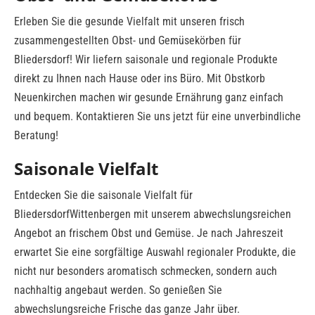
Erleben Sie die gesunde Vielfalt mit unseren frisch
zusammengestellten Obst- und Gemüsekörben für
Bliedersdorf! Wir liefern saisonale und regionale Produkte
direkt zu Ihnen nach Hause oder ins Büro. Mit Obstkorb
Neuenkirchen machen wir gesunde Ernährung ganz einfach
und bequem. Kontaktieren Sie uns jetzt für eine unverbindliche
Beratung!
Saisonale Vielfalt
Entdecken Sie die saisonale Vielfalt für
BliedersdorfWittenbergen mit unserem abwechslungsreichen
Angebot an frischem Obst und Gemüse. Je nach Jahreszeit
erwartet Sie eine sorgfältige Auswahl regionaler Produkte, die
nicht nur besonders aromatisch schmecken, sondern auch
nachhaltig angebaut werden. So genießen Sie
abwechslungsreiche Frische das ganze Jahr über.