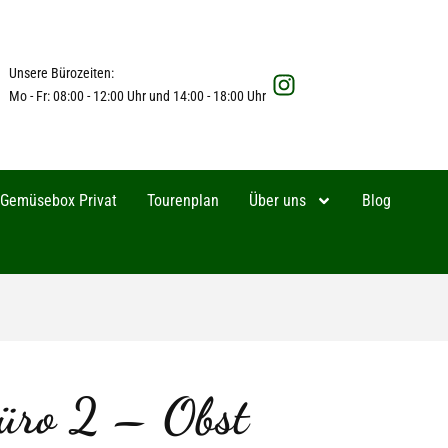
Unsere Bürozeiten:
Mo - Fr: 08:00 - 12:00 Uhr und 14:00 - 18:00 Uhr
Gemüsebox Privat
Tourenplan
Über uns
Blog
üro 2 – Obst