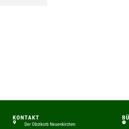
KONTAKT
B
Der Obstkorb Neuenkirchen