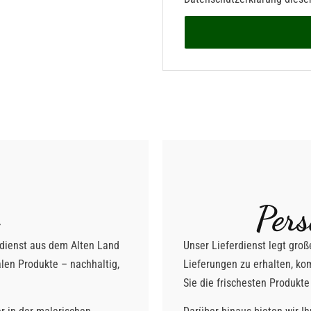
Pers
rdienst aus dem Alten Land
Unser Lieferdienst legt gro
alen Produkte – nachhaltig,
Lieferungen zu erhalten, kom
Sie die frischesten Produkt