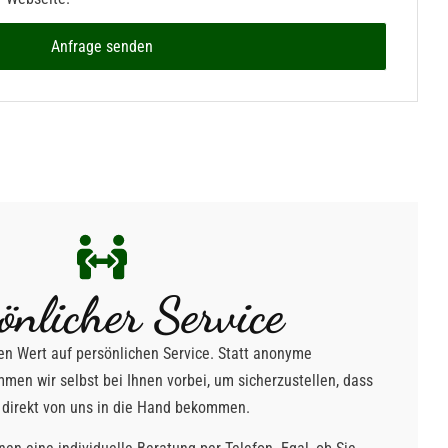
Anfrage senden
önlicher Service
ßen Wert auf persönlichen Service. Statt anonyme
men wir selbst bei Ihnen vorbei, um sicherzustellen, dass
e direkt von uns in die Hand bekommen.