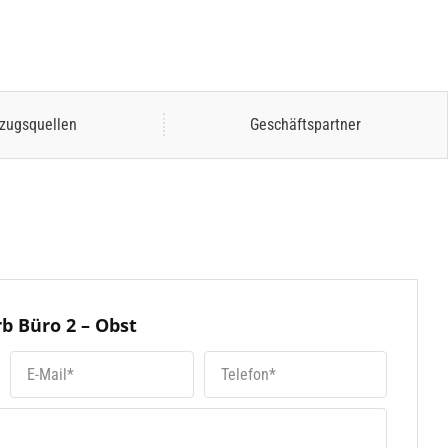
zugsquellen
Geschäftspartner
b Büro 2 – Obst