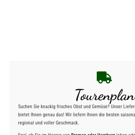
Tourenplan
Suchen Sie knackig frisches Obst und Gemüse? Unser Liefe
bietet Ihnen genau das! Wir liefern Ihnen die besten saison
regional und voller Geschmack.