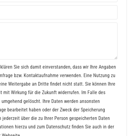
klären Sie sich damit einverstanden, dass wir Ihre Angaben
 Anfrage bzw. Kontaktaufnahme verwenden. Eine Nutzung zu
ne Weitergabe an Dritte findet nicht statt. Sie können Ihre
it mit Wirkung für die Zukunft widerrufen. Im Falle des
n umgehend gelöscht. Ihre Daten werden ansonsten
rage bearbeitet haben oder der Zweck der Speicherung
ch jederzeit über die zu Ihrer Person gespeicherten Daten
ationen hierzu und zum Datenschutz finden Sie auch in der
r Webseite.