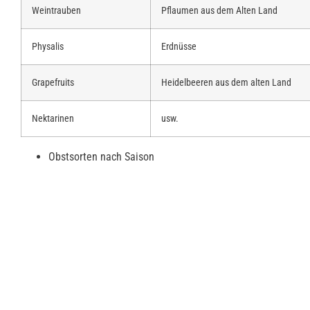
Weintrauben
Pflaumen aus dem Alten Land
Physalis
Erdnüsse
Grapefruits
Heidelbeeren aus dem alten Land
Nektarinen
usw.
Obstsorten nach Saison