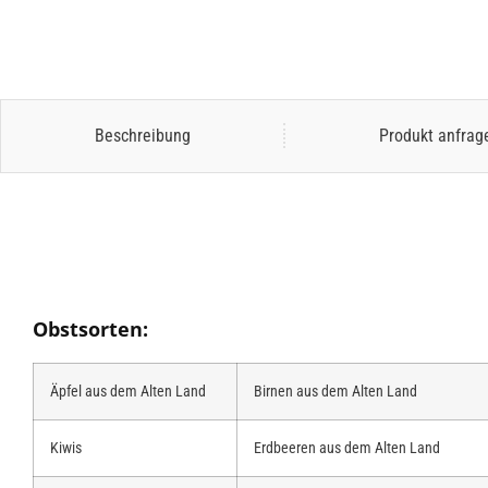
Beschreibung
Produkt anfrag
Obstsorten:
Äpfel aus dem Alten Land
Birnen aus dem Alten Land
Kiwis
Erdbeeren aus dem Alten Land